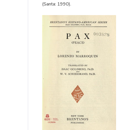
(Santa: 1990).