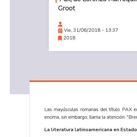
Groot
Vie, 31/08/2018 - 13:37
2018
Las mayúsculas romanas del título PAX en 
encima, sin embargo, llama la atención: "Br
La literatura latinoamericana en Estad