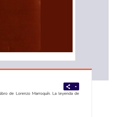
 libro de Lorenzo Marroquín. La leyenda de