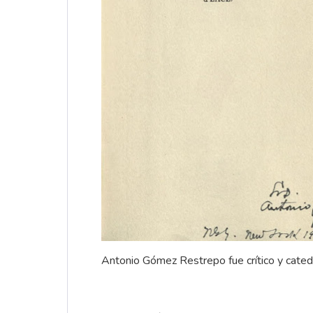
Antonio Gómez Restrepo fue crítico y cated