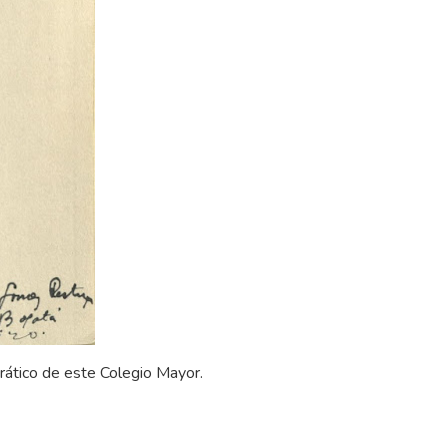
rático de este Colegio Mayor.