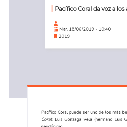
Pacífico Coral da voz a los
Mar, 18/06/2019 - 10:40
2019
Pacífico Coral puede ser uno de los más b
Coral
: Luis Gonzaga Vela (hermano Luis G
seudónimo: