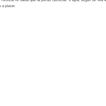
o a placer.