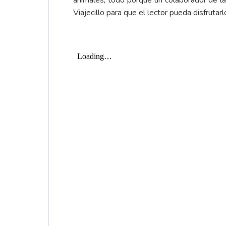
Viajecillo para que el lector pueda disfrutarl