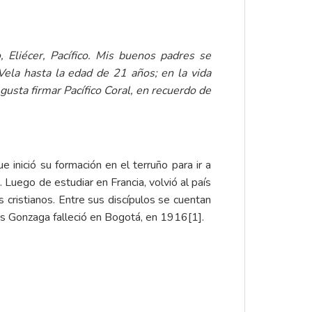
 Eliécer, Pacífico. Mis buenos padres se
ela hasta la edad de 21 años; en la vida
usta firmar Pacífico Coral, en recuerdo de
inició su formación en el terruño para ir a
 Luego de estudiar en Francia, volvió al país
s cristianos. Entre sus discípulos se cuentan
is Gonzaga falleció en Bogotá, en 1916
[1]
.