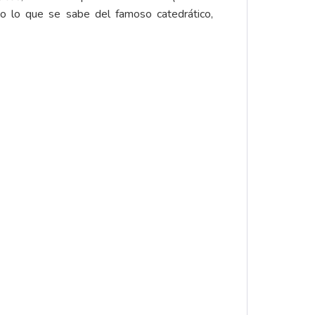
o lo que se sabe del famoso catedrático,