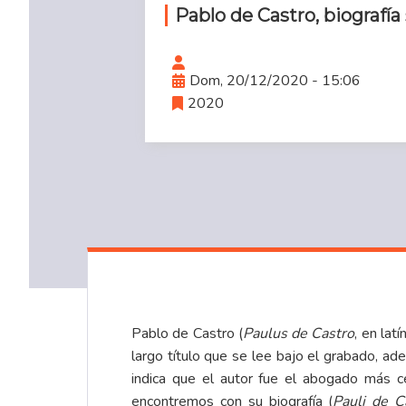
Pablo de Castro, biografía
Dom, 20/12/2020 - 15:06
2020
Pablo de Castro (
Paulus de Castro
, en lat
largo título que se lee bajo el grabado, a
indica que el autor fue el abogado más c
encontremos con su biografía (
Pauli de C