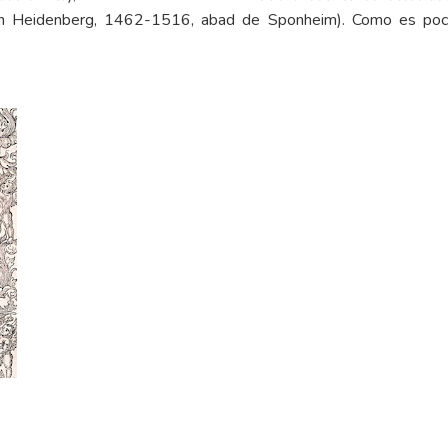
ohann Heidenberg, 1462-1516, abad de Sponheim). Como es poc