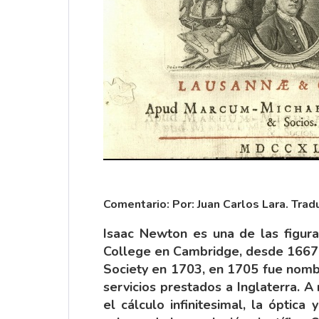
Comentario:
Por: Juan Carlos Lara.
Trad
Isaac Newton es una de las figura
College en Cambridge, desde 1667,
Society en 1703, en 1705 fue nomb
servicios prestados a Inglaterra. A
el cálculo infinitesimal, la ópti