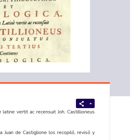
latine vertit ac recensuit Joh. Castillioneus
 Juan de Castiglione los recopiló, revisó y