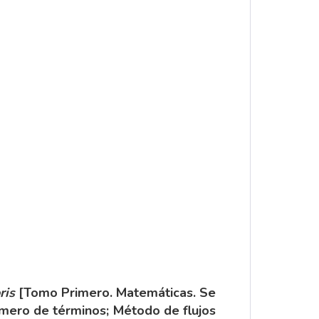
ris
[Tomo Primero. Matemáticas. Se
número de términos; Método de flujos