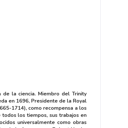
de la ciencia. Miembro del Trinity
da en 1696, Presidente de la Royal
(1665-1714), como recompensa a los
e todos los tiempos, sus trabajos en
onocidos universalmente como obras