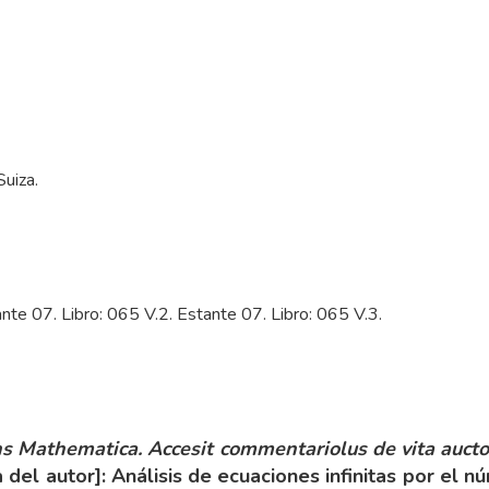
uiza.
nte 07. Libro: 065 V.2. Estante 07. Libro: 065 V.3.
s Mathematica. Accesit commentariolus de vita aucto
a del autor]: Análisis de ecuaciones infinitas por el 