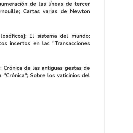
Enumeración de las líneas de tercer
nouille; Cartas varias de Newton
osóficos]: El sistema del mundo;
tos insertos en las "Transacciones
: Crónica de las antiguas gestas de
 "Crónica"; Sobre los vaticinios del