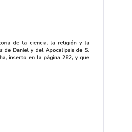
ria de la ciencia, la religión y la
 de Daniel y del Apocalipsis de S.
ha, inserto en la página 282, y que