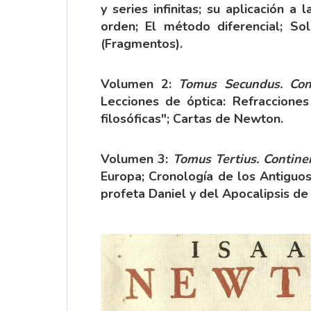
y series infinitas; su aplicación 
orden; El método diferencial; S
(Fragmentos).
Volumen 2:
Tomus Secundus. Con
Lecciones de óptica: Refracciones
filosóficas"; Cartas de Newton.
Volumen 3:
Tomus Tertius. Contine
Europa; Cronología de los Antiguos 
profeta Daniel y del Apocalipsis de