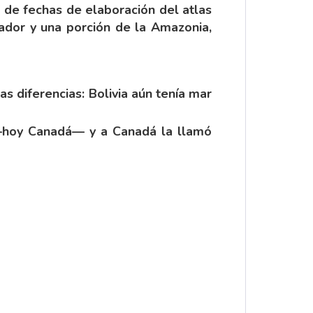
 de fechas de elaboración del atlas
uador y una porción de la Amazonia,
s diferencias: Bolivia aún tenía mar
 —hoy Canadá— y a Canadá la llamó