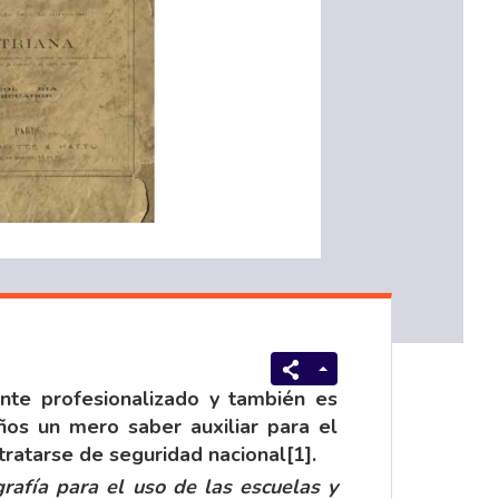
nte profesionalizado y también es
ños un mero saber auxiliar para el
 tratarse de seguridad nacional
[1]
.
rafía para el uso de las escuelas y