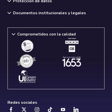
Protección de datos
Documentos institucionales y legales
Comprometidos con la calidad
Redes sociales