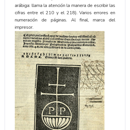
arábiga: llama la atención la manera de escribir las
cifras entre el 210 y el 218). Varios errores en
numeración de páginas. Al final, marca del
impresor.