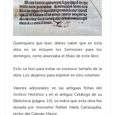
Quienquiera que leas: debes saber que en esta
obra no se incluyen los Sermones para los
domingos, como anunciaba el título de este libro.
Esto se hizo para evitar un excesivo tamaño de la
obra. Los dejamos para imprimir en otro volumen.
Valores adicionales: en las antiguas fichas del
Archivo Histórico y en el antiguo Catálogo de su
Biblioteca (página 10), se indica que esta obra fue
donada por monseñor Rafael María Carrasquilla,
rector del Colegio Mayor.