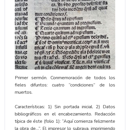
Primer sermón. Conmemoración de todos los
fieles difuntos: cuatro “condiciones” de los
muertos.
Características: 1) Sin portada inicial. 2) Datos
bibliográficos en el encabezamiento. Redacción
típica de éste (folio 1): “Aquí comienza felizmente
la obra de…”. El impresor lo subraya, imprimiendo