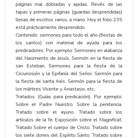
páginas mal dobladas y ajadas. Revés de las
tapas y primeras páginas (guardas desprendidas)
llenas de escritos varios, a mano. Hoy el folio 235
está prácticamente desprendido.
Contenido: sermones para todo el año (fiestas de
los santos) con material de ayuda para los
predicadores. Por ejemplo: Sermones en alabanza
del Nacimiento de Jesús. Sermón en la fiesta de
san Esteban. Sermones para la fiesta de la
Circuncisión y la Epifanía del Señor. Sermón para
la fiesta de santa Inés. Sermón para la fiesta de
los mártires Vicente y Anastasio, etc.
Tratados: (Guías para predicación). Por ejemplo:
Sobre el Padre Nuestro. Sobre la penitencia.
Tratado sobre el ayuno. Tratado sobre los
artículos de la fe. Exposición sobre el Magnificat.
Tratado Sobre el cuerpo de Cristo. Tratado sobre
los siete dones del Espíritu Santo. Tratado sobre