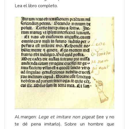
Lea el
libro completo
.
Al margen:
Lege et imitare non pigeat
(lee y no
te dé pena imitarlo). Sobre un hombre que