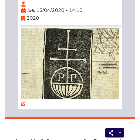
Jue, 16/04/2020 - 14:10
2020