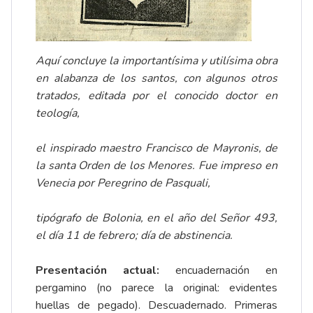
Aquí concluye la importantísima y utilísima obra
en alabanza de los santos, con algunos otros
tratados, editada por el conocido
doctor en
teología,
el inspirado maestro Francisco de Mayronis, de
la santa Orden de los Menores. Fue impreso en
Venecia por Peregrino de Pasquali,
tipógrafo de Bolonia, en el año del Señor 493,
el día 11 de febrero; día de abstinencia.
Presentación actual:
encuadernación en
pergamino (no parece la original: evidentes
huellas de pegado). Descuadernado. Primeras