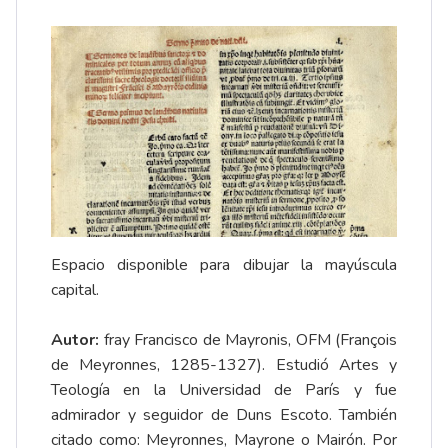
Espacio disponible para dibujar la mayúscula
capital.
Autor:
fray Francisco de Mayronis, OFM (François
de Meyronnes, 1285-1327). Estudió Artes y
Teología en la Universidad de París y fue
admirador y seguidor de Duns Escoto. También
citado como: Meyronnes, Mayrone o Mairón. Por