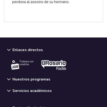
perdona al asesino de su hermano.
Enlaces directos
Trabaja con
nosotros.
Nuestros programas
Servicios académicos
Normativas y políticas institucionales