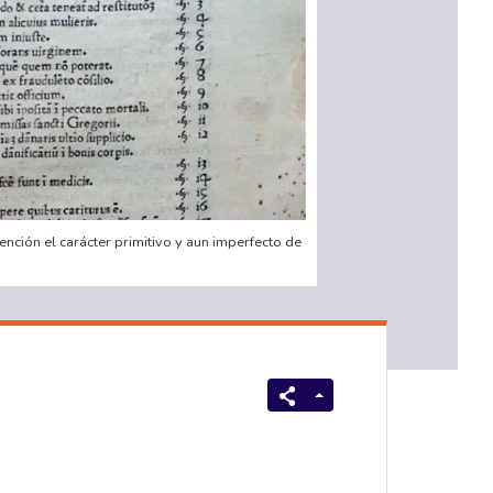
tención el carácter primitivo y aun imperfecto de