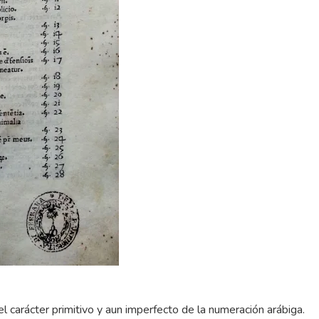
el carácter primitivo y aun imperfecto de la numeración arábiga.