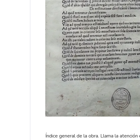
Índice general de la obra. Llama la atención 