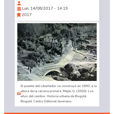
Lun, 14/08/2017 - 14:19
2017
El puente del Libertador se construyó en 1890, a la
altura de la carrera primera. Mejía, G. (2000). Los
años del cambio. Historia urbana de Bogotá.
Bogotá: Centro Editorial Javeriano.