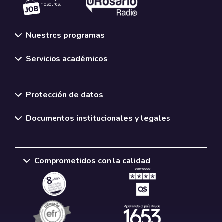
nosotros.
Nuestros programas
Servicios académicos
Normativas y políticas institucionales
Protección de datos
Documentos institucionales y legales
Comprometidos con la calidad