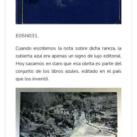
E05N031.
Cuando escribimos la nota sobre dicha rareza, la
cubierta azul era apenas un signo de lujo editorial.
Hoy sacamos en claro que esa obrita es parte del
conjunto de los libros azules, editado en el país
que los inventó.