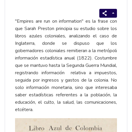
"Empires are run on information" es la frase con
que
Sarah Preston
principia su estudio sobre los
libros azules coloniales, analizando el caso de
Inglaterra, donde se dispuso que los
gobernadores coloniales remitieran a la metrópoli
información estadística anual (1822). Costumbre
que se mantuvo hasta la Segunda Guerra Mundial,
registrando información relativa a impuestos,
seguida por ingresos y gastos de la colonia. No
solo información monetaria, sino que interesaba
saber estadísticas referentes a la población, la
educación, el culto, la salud, las comunicaciones,
etcétera.