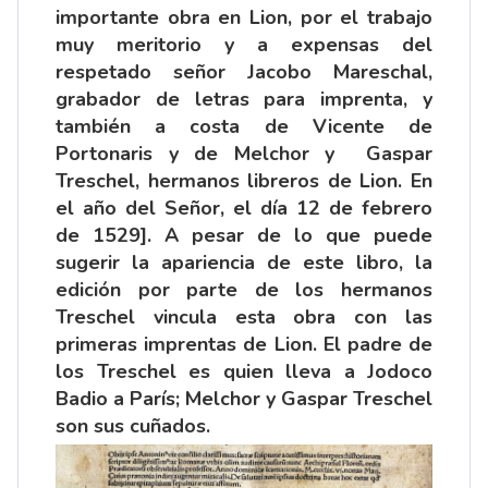
importante obra en Lion, por el trabajo
muy meritorio y a expensas del
respetado señor Jacobo Mareschal,
grabador de letras para imprenta, y
también a costa de Vicente de
Portonaris y de Melchor y Gaspar
Treschel, hermanos libreros de Lion. En
el año del Señor, el día 12 de febrero
de 1529]. A pesar de lo que puede
sugerir la apariencia de este libro, la
edición por parte de los hermanos
Treschel vincula esta obra con las
primeras imprentas de Lion. El padre de
los Treschel es quien lleva a Jodoco
Badio a París; Melchor y Gaspar Treschel
son sus cuñados.