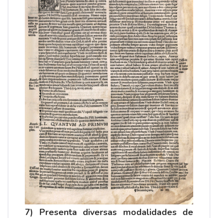
7) Presenta diversas modalidades de