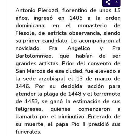
Antonio Pierozzi, florentino de unos 15
años, ingresó en 1405 a la orden
dominicana, en el monasterio de
Fiesole, de estricta observancia, siendo
su primer candidato. Lo acompañaron al
noviciado Fra Angelico y Fra
Bartolommeo, que habían de ser
grandes artistas. Prior del convento de
San Marcos de esa ciudad, fue elevado a
la sede arzobispal el 13 de marzo de
1446. Por su decidida acción para
atender la plaga de 1448 y el terremoto
de 1453, se ganó la estimación de sus
feligreses, quienes comenzaron a
llamarlo por el diminutivo. Enterado de
su muerte, el papa Pío II presidió sus
funerales.