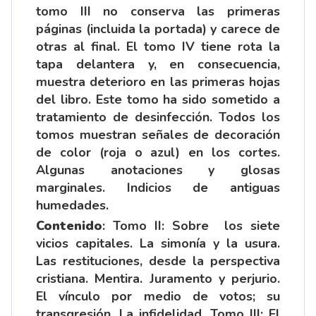
tomo III no conserva las primeras
páginas (incluida la portada) y carece de
otras al final. El tomo IV tiene rota la
tapa delantera y, en consecuencia,
muestra deterioro en las primeras hojas
del libro. Este tomo ha sido sometido a
tratamiento de desinfección. Todos los
tomos muestran señales de decoración
de color (roja o azul) en los cortes.
Algunas anotaciones y glosas
marginales. Indicios de antiguas
humedades.
Contenido
: Tomo II: Sobre los siete
vicios capitales. La simonía y la usura.
Las restituciones, desde la perspectiva
cristiana. Mentira. Juramento y perjurio.
El vínculo por medio de votos; su
transgresión. La infidelidad. Tomo III: El