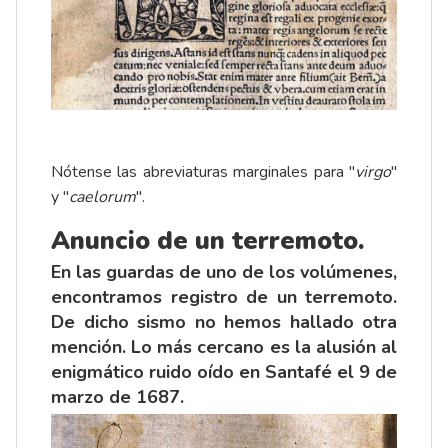
Nótense las abreviaturas marginales para "
virgo
"
y "
caelorum
".
Anuncio de un terremoto.
En las guardas de uno de los volúmenes,
encontramos registro de un terremoto.
De dicho sismo no hemos hallado otra
mención. Lo más cercano es la alusión al
enigmático ruido oído en Santafé el 9 de
marzo de 1687.