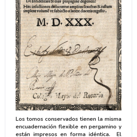
Los tomos conservados tienen la misma
encuadernación flexible en pergamino y
están impresos en forma idéntica. El