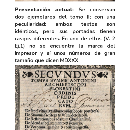
Presentación actual:
Se conservan
dos ejemplares del tomo II; con una
peculiaridad: ambos textos son
idénticos, pero sus portadas tienen
rasgos diferentes. En uno de ellos (V. 2
Ej.1) no se encuentra la marca del
impresor y sí unos números de gran
tamaño que dicen MDXXX.