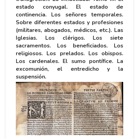
estado conyugal. El estado de
continencia. Los señores temporales.
Sobre diferentes estados y profesiones
(militares, abogados, médicos, etc.). Las
Iglesias. Los clérigos. Los siete
sacramentos. Los beneficiados. Los
religiosos. Los prelados. Los obispos.
Los cardenales. El sumo pontífice. La
excomunión, el entredicho y la
suspensión.