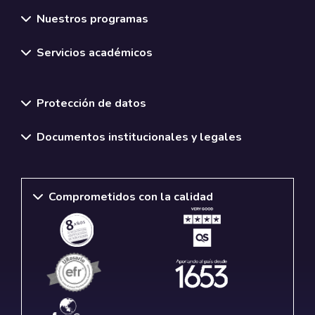
Nuestros programas
Servicios académicos
Normativas y políticas institucionales
Protección de datos
Documentos institucionales y legales
Comprometidos con la calidad