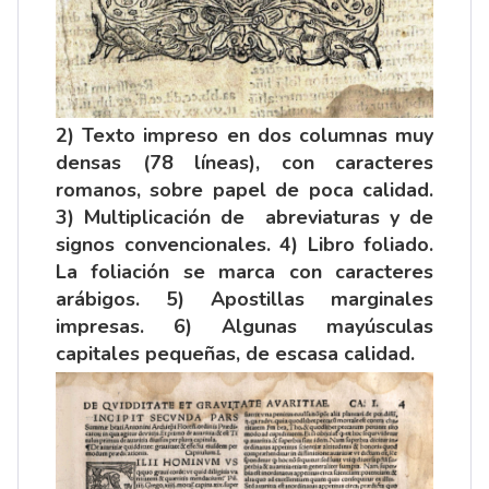
2) Texto impreso en dos columnas muy
densas (78 líneas), con caracteres
romanos, sobre papel de poca calidad.
3) Multiplicación de abreviaturas y de
signos convencionales. 4) Libro foliado.
La foliación se marca con caracteres
arábigos. 5) Apostillas marginales
impresas. 6) Algunas mayúsculas
capitales pequeñas, de escasa calidad.