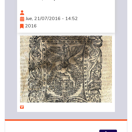
Jue, 21/07/2016 - 14:52
2016