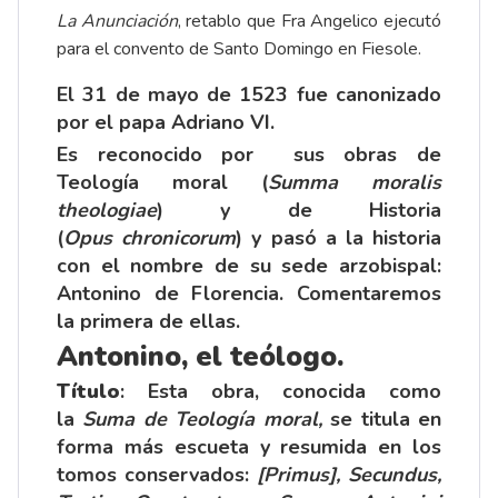
La Anunciación
, retablo que Fra Angelico ejecutó
para el convento de Santo Domingo en Fiesole.
El 31 de mayo de 1523 fue canonizado
por el papa Adriano VI.
Es reconocido por sus obras de
Teología moral (
Summa moralis
theologiae
) y de Historia
(
Opus
chronicorum
) y pasó a la historia
con el nombre de su sede arzobispal:
Antonino de Florencia. Comentaremos
la primera de ellas.
Antonino, el teólogo.
Título
: Esta obra, conocida como
la
Suma de Teología moral,
se titula en
forma más escueta y resumida en los
tomos conservados:
[Primus], Secundus,