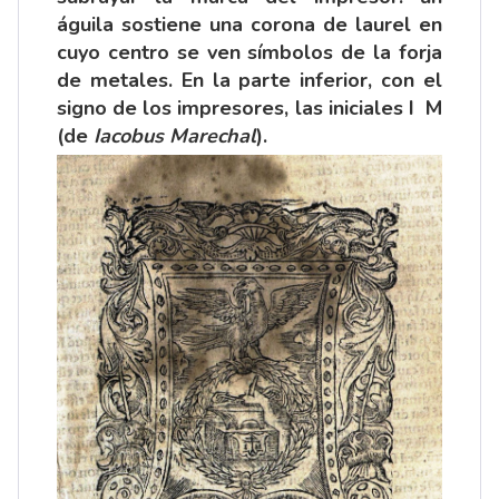
águila sostiene una corona de laurel en
cuyo centro se ven símbolos de la forja
de metales. En la parte inferior, con el
signo de los impresores, las iniciales I M
(de
Iacobus Marechal
).