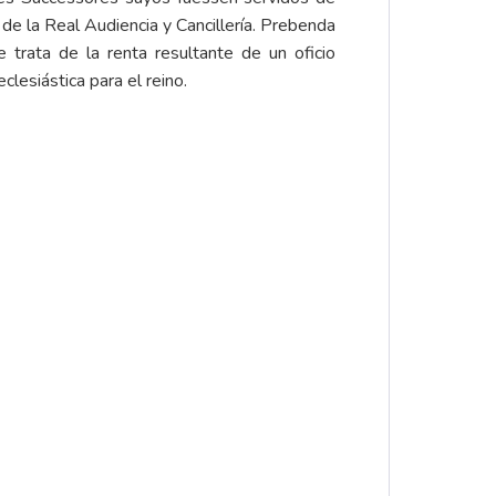
 de la Real Audiencia y Cancillería. Prebenda
 trata de la renta resultante de un oficio
clesiástica para el reino.