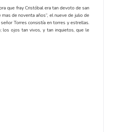
ora que fray Cristóbal era tan devoto de san
de mas de noventa años”, el nueve de julio de
señor Torres consistía en torres y estrellas.
los ojos tan vivos, y tan inquietos, que le