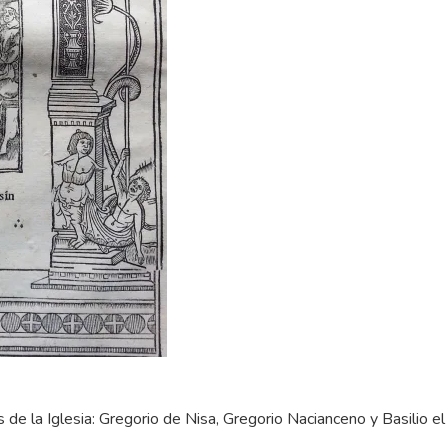
de la Iglesia: Gregorio de Nisa, Gregorio Nacianceno y Basilio el