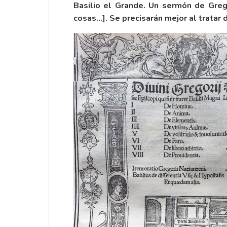
Basilio el Grande. Un sermón de Grego
cosas…]. Se precisarán mejor al tratar 