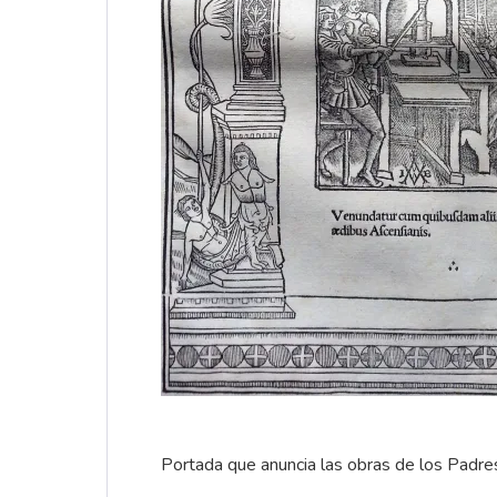
Portada que anuncia las obras de los Padres 