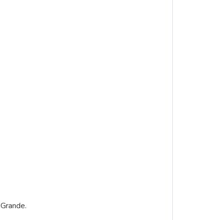
 Grande.