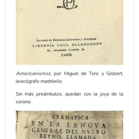
Americanismos
, por Miguel de Toro y Gisbert,
lexicógrafo madrileño.
Sin más preámbulos, quedan con la joya de la
corona: