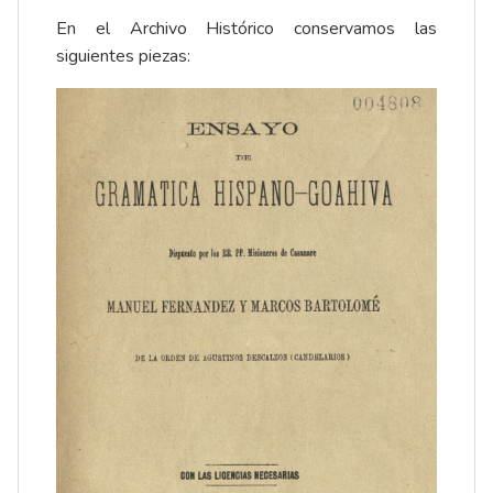
En el Archivo Histórico conservamos las
siguientes piezas: