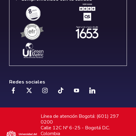
Redes sociales
Línea de atención Bogotá: (601) 297
0200
Calle 12C Nº 6-25 - Bogotá D.C.
Colombia