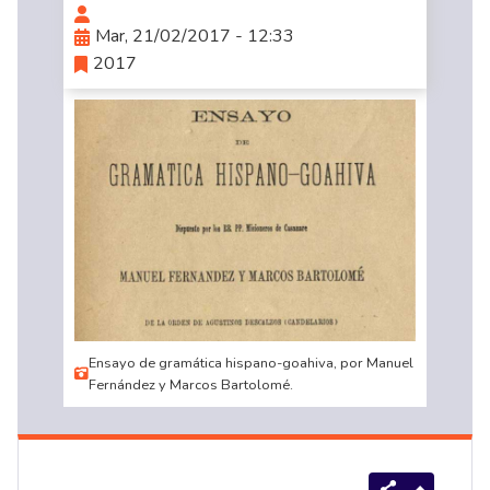
Mar, 21/02/2017 - 12:33
2017
Ensayo de gramática hispano-goahiva, por Manuel
Fernández y Marcos Bartolomé.