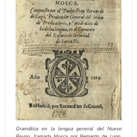
Gramática en la lengua general del Nuevo
Reyno, llamada Mosca
, por Bernardo de Lugo.