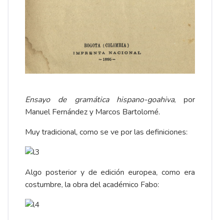
Ensayo de gramática hispano-goahiva
, por
Manuel Fernández y Marcos Bartolomé.
Muy tradicional, como se ve por las definiciones:
Algo posterior y de edición europea, como era
costumbre, la obra del académico Fabo: