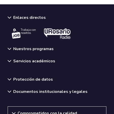
Enlaces directos
Trabaja con
nosotros.
Nuestros programas
Servicios académicos
Normativas y políticas institucionales
Protección de datos
Documentos institucionales y legales
Comprometidos con la calidad