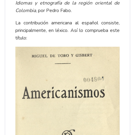
Idiomas y etnografía de la región oriental de
Colombia
, por Pedro Fabo.
La contribución americana al español consiste,
principalmente, en léxico. Así lo comprueba este
título: