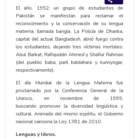
El año, 1952: un grupo de estudiantes de
Pakistán se manifiestan para reclamar el
reconocimiento y la conservación de su lengua
materna, llamada bangla. La Policía de Dhanka,
capital del actual Bangladesh, abrió fuego contra
los estudiantes, dejando tres víctimas mortales:
Abul Barkat, Rafiquddin Ahmed y Shafiur Rahman
(del pueblo baba, paril baldahara y kunnyogar,
respectivamente).
El día Mundial de la Lengua Materna fue
proclamado por la Conferencia General de la
Unesco, en noviembre de 1999,
buscando promover la diversidad lingüística y
cultural. Animado del mismo espíritu, el Gobierno
nacional sanciona la Ley 1381 de 2010.
Lenguas y libros.