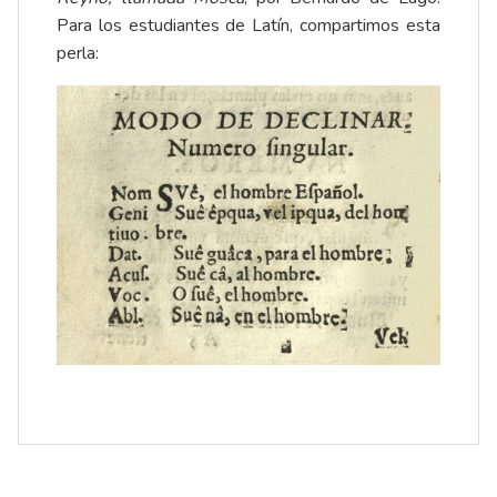
Para los estudiantes de Latín, compartimos esta
perla: