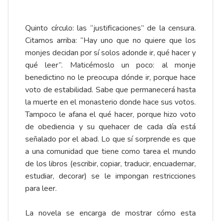
Quinto círculo: las “justificaciones” de la censura.
Citamos arriba: “Hay uno que no quiere que los
monjes decidan por sí solos adonde ir, qué hacer y
qué leer”. Maticémoslo un poco: al monje
benedictino no le preocupa dónde ir, porque hace
voto de estabilidad. Sabe que permanecerá hasta
la muerte en el monasterio donde hace sus votos.
Tampoco le afana el qué hacer, porque hizo voto
de obediencia y su quehacer de cada día está
señalado por el abad. Lo que sí sorprende es que
a una comunidad que tiene como tarea el mundo
de los libros (escribir, copiar, traducir, encuadernar,
estudiar, decorar) se le impongan restricciones
para leer.
La novela se encarga de mostrar cómo esta