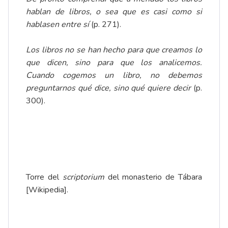
hablan de libros, o sea que es casi como si
hablasen entre sí
(p. 271).
Los libros no se han hecho para que creamos lo
que dicen, sino para que los analicemos.
Cuando cogemos un libro, no debemos
preguntarnos qué dice, sino qué quiere decir
(p.
300).
Torre del
scriptorium
del monasterio de Tábara
[Wikipedia].