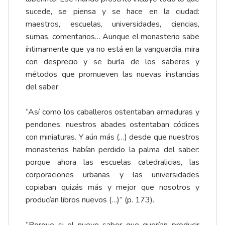
sucede, se piensa y se hace en la ciudad:
maestros, escuelas, universidades, ciencias,
sumas, comentarios… Aunque el monasterio sabe
íntimamente que ya no está en la vanguardia, mira
con desprecio y se burla de los saberes y
métodos que promueven las nuevas instancias
del saber:
“Así como los caballeros ostentaban armaduras y
pendones, nuestros abades ostentaban códices
con miniaturas. Y aún más (…) desde que nuestros
monasterios habían perdido la palma del saber:
porque ahora las escuelas catedralicias, las
corporaciones urbanas y las universidades
copiaban quizás más y mejor que nosotros y
producían libros nuevos (…)” (p. 173).