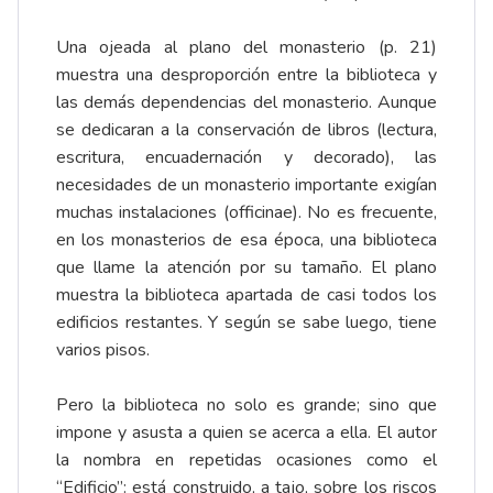
Una ojeada al plano del monasterio (p. 21)
muestra una desproporción entre la biblioteca y
las demás dependencias del monasterio. Aunque
se dedicaran a la conservación de libros (lectura,
escritura, encuadernación y decorado), las
necesidades de un monasterio importante exigían
muchas instalaciones (officinae). No es frecuente,
en los monasterios de esa época, una biblioteca
que llame la atención por su tamaño. El plano
muestra la biblioteca apartada de casi todos los
edificios restantes. Y según se sabe luego, tiene
varios pisos.
Pero la biblioteca no solo es grande; sino que
impone y asusta a quien se acerca a ella. El autor
la nombra en repetidas ocasiones como el
“Edificio”: está construido, a tajo, sobre los riscos