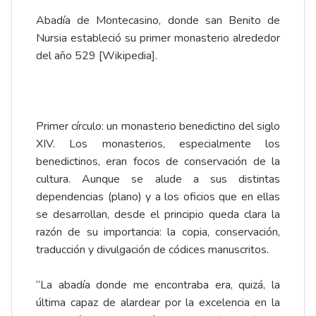
Abadía de Montecasino, donde san Benito de
Nursia estableció su primer monasterio alrededor
del año 529 [Wikipedia].
Primer círculo: un monasterio benedictino del siglo
XIV. Los monasterios, especialmente los
benedictinos, eran focos de conservación de la
cultura. Aunque se alude a sus distintas
dependencias (plano) y a los oficios que en ellas
se desarrollan, desde el principio queda clara la
razón de su importancia: la copia, conservación,
traducción y divulgación de códices manuscritos.
“La abadía donde me encontraba era, quizá, la
última capaz de alardear por la excelencia en la