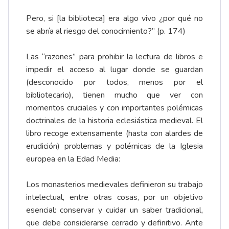
Pero, si [la biblioteca] era algo vivo ¿por qué no
se abría al riesgo del conocimiento?” (p. 174)
Las “razones” para prohibir la lectura de libros e
impedir el acceso al lugar donde se guardan
(desconocido por todos, menos por el
bibliotecario), tienen mucho que ver con
momentos cruciales y con importantes polémicas
doctrinales de la historia eclesiástica medieval. El
libro recoge extensamente (hasta con alardes de
erudición) problemas y polémicas de la Iglesia
europea en la Edad Media:
Los monasterios medievales definieron su trabajo
intelectual, entre otras cosas, por un objetivo
esencial: conservar y cuidar un saber tradicional,
que debe considerarse cerrado y definitivo. Ante