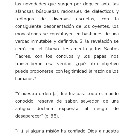
las novedades que surgen por doquier, ante las
afanosas búsquedas racionales de dialécticos y
teólogos de diversas escuelas, con la
consiguiente desorientación de los oyentes, los
monasterios se constituyen en bastiones de una
verdad inmutable y definitiva. Si la revelación se
cerró con el Nuevo Testamento y los Santos
Padres, con los concilios y los papas, nos
transmitieron esa verdad, ¿qué otro objetivo
puede proponerse, con legitimidad, la razón de los
humanos?
“Y nuestra orden (…) fue luz para todo el mundo
conocido, reserva de saber, salvación de una
antigua doctrina expuesta al riesgo de
desaparecer” (p. 35).
“(…) si alguna misión ha confiado Dios a nuestra