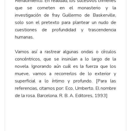
Renacimiento. En realidad, los sucesivos crímenes
que se cometen en el monasterio y la
investigación de fray Guillermo de Baskerville,
solo son el pretexto para plantear un nudo de
cuestiones de profundidad y trascendencia
humanas.
Vamos así a rastrear algunas ondas o círculos
concéntricos, que se insinúan a lo largo de la
novela. Ignorando aún cuál es la fuerza que los
mueve, vamos a recorrerlos de lo exterior y
superficial a lo íntimo y profundo. [Para las
referencias, citamos por: Eco, Umberto. El nombre
de la rosa. Barcelona. R. B. A. Editores, 1993]