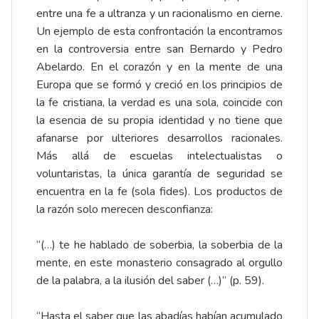
entre una fe a ultranza y un racionalismo en cierne.
Un ejemplo de esta confrontación la encontramos
en la controversia entre san Bernardo y Pedro
Abelardo. En el corazón y en la mente de una
Europa que se formó y creció en los principios de
la fe cristiana, la verdad es una sola, coincide con
la esencia de su propia identidad y no tiene que
afanarse por ulteriores desarrollos racionales.
Más allá de escuelas intelectualistas o
voluntaristas, la única garantía de seguridad se
encuentra en la fe (sola fides). Los productos de
la razón solo merecen desconfianza:
“(…) te he hablado de soberbia, la soberbia de la
mente, en este monasterio consagrado al orgullo
de la palabra, a la ilusión del saber (…)” (p. 59).
“Hasta el saber que las abadías habían acumulado