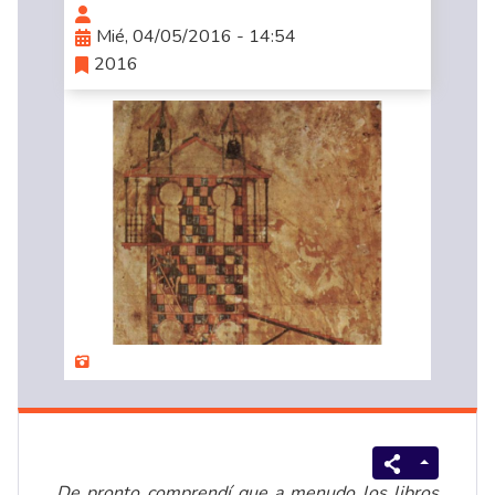
Mié, 04/05/2016 - 14:54
2016
De pronto comprendí que a menudo los libros