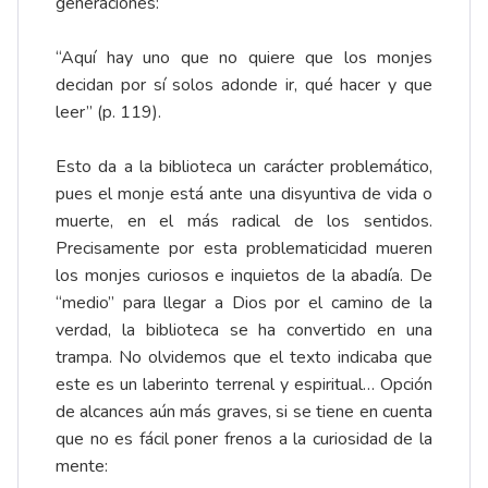
generaciones:
“Aquí hay uno que no quiere que los monjes
decidan por sí solos adonde ir, qué hacer y que
leer” (p. 119).
Esto da a la biblioteca un carácter problemático,
pues el monje está ante una disyuntiva de vida o
muerte, en el más radical de los sentidos.
Precisamente por esta problematicidad mueren
los monjes curiosos e inquietos de la abadía. De
“medio” para llegar a Dios por el camino de la
verdad, la biblioteca se ha convertido en una
trampa. No olvidemos que el texto indicaba que
este es un laberinto terrenal y espiritual… Opción
de alcances aún más graves, si se tiene en cuenta
que no es fácil poner frenos a la curiosidad de la
mente: