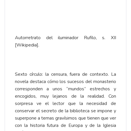
Autorretrato del iluminador Rufilo, s. XII
[Wikipedia].
Sexto círculo: la censura, fuera de contexto. La
novela destaca cómo los sucesos del monasterio
corresponden a unos “mundos” estrechos y
encogidos, muy lejanos de la realidad. Con
sorpresa ve el lector que la necesidad de
conservar el secreto de la biblioteca se impone y
superpone a temas gravísimos que tienen que ver
con la historia futura de Europa y de la Iglesia