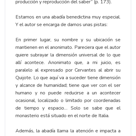
producción y reproducción del saber” (p. 173).
Estamos en una abadía benedictina muy especial.
Y el autor se encarga de darnos unas pistas:
En primer lugar, su nombre y su ubicación se
mantienen en el anonimato. Pareciera que el autor
quiere subrayar la dimensión universal de lo que
allí acontece. Anonimato que, a mi juicio, es
paralelo al expresado por Cervantes al abrir su
Quijote. Lo que aquí va a suceder tiene dimensión
y alcance de humanidad; tiene que ver con el ser
humano y no puede reducirse a un acontecer
ocasional, localizado o limitado por coordenadas
de tiempo y espacio… Solo se sabe que el
monasterio está situado en el norte de Italia.
Además, la abadía llama la atención e impacta a