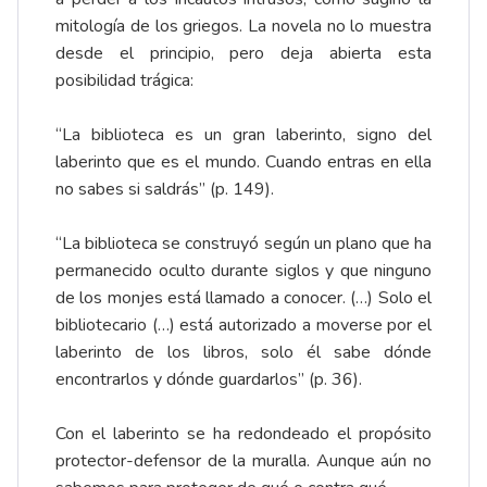
mitología de los griegos. La novela no lo muestra
desde el principio, pero deja abierta esta
posibilidad trágica:
“La biblioteca es un gran laberinto, signo del
laberinto que es el mundo. Cuando entras en ella
no sabes si saldrás” (p. 149).
“La biblioteca se construyó según un plano que ha
permanecido oculto durante siglos y que ninguno
de los monjes está llamado a conocer. (…) Solo el
bibliotecario (…) está autorizado a moverse por el
laberinto de los libros, solo él sabe dónde
encontrarlos y dónde guardarlos” (p. 36).
Con el laberinto se ha redondeado el propósito
protector-defensor de la muralla. Aunque aún no