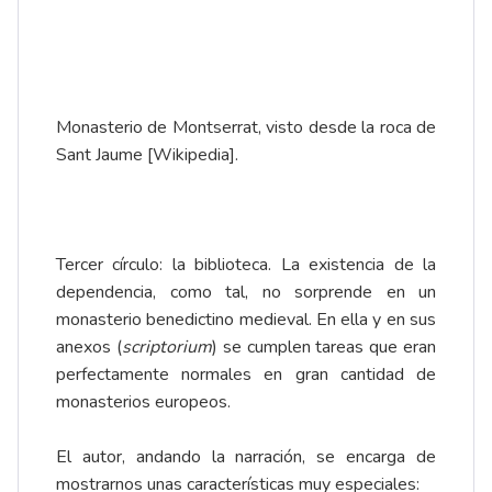
Monasterio de Montserrat, visto desde la roca de
Sant Jaume [Wikipedia].
Tercer círculo: la biblioteca. La existencia de la
dependencia, como tal, no sorprende en un
monasterio benedictino medieval. En ella y en sus
anexos (
scriptorium
) se cumplen tareas que eran
perfectamente normales en gran cantidad de
monasterios europeos.
El autor, andando la narración, se encarga de
mostrarnos unas características muy especiales: