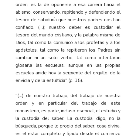
orden, es la de oponerse a esa carrera hacia el
abismo, conservando, repitiendo y defendiendo el
tesoro de sabiduría que nuestros padres nos han
confiado. (…); nuestro deber es custodiar el
tesoro del mundo cristiano, y la palabra misma de
Dios, tal como la comunicó a los profetas y a los
apóstoles, tal como la repitieron los Padres sin
cambiar ni un solo verbo, tal como intentaron
glosarla las escuelas, aunque en las propias
escuelas anide hoy la serpiente del orgullo, de la
envidia y de la estulticia” (p. 35).
“(…) de nuestro trabajo, del trabajo de nuestra
orden y en particular del trabajo de este
monasterio, es parte, incluso esencial, el estudio y
la custodia del saber. La custodia, digo, no la
búsqueda, porque lo propio del saber, cosa divina,
es el estar completo y fijado desde el comienzo