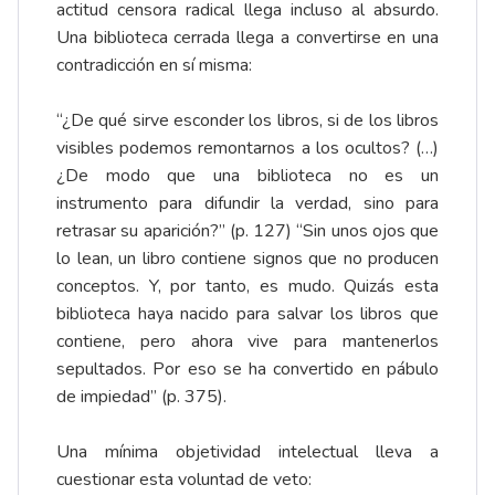
actitud censora radical llega incluso al absurdo.
Una biblioteca cerrada llega a convertirse en una
contradicción en sí misma:
“¿De qué sirve esconder los libros, si de los libros
visibles podemos remontarnos a los ocultos? (…)
¿De modo que una biblioteca no es un
instrumento para difundir la verdad, sino para
retrasar su aparición?” (p. 127) “Sin unos ojos que
lo lean, un libro contiene signos que no producen
conceptos. Y, por tanto, es mudo. Quizás esta
biblioteca haya nacido para salvar los libros que
contiene, pero ahora vive para mantenerlos
sepultados. Por eso se ha convertido en pábulo
de impiedad” (p. 375).
Una mínima objetividad intelectual lleva a
cuestionar esta voluntad de veto: