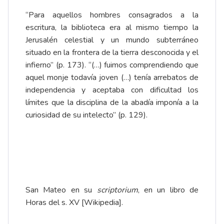
“Para aquellos hombres consagrados a la
escritura, la biblioteca era al mismo tiempo la
Jerusalén celestial y un mundo subterráneo
situado en la frontera de la tierra desconocida y el
infierno” (p. 173). “(…) fuimos comprendiendo que
aquel monje todavía joven (…) tenía arrebatos de
independencia y aceptaba con dificultad los
límites que la disciplina de la abadía imponía a la
curiosidad de su intelecto” (p. 129).
San Mateo en su
scriptorium
, en un libro de
Horas del s. XV [Wikipedia].