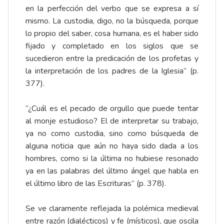
en la perfección del verbo que se expresa a sí
mismo. La custodia, digo, no la búsqueda, porque
lo propio del saber, cosa humana, es el haber sido
fijado y completado en los siglos que se
sucedieron entre la predicación de los profetas y
la interpretación de los padres de la Iglesia” (p.
377).
“¿Cuál es el pecado de orgullo que puede tentar
al monje estudioso? El de interpretar su trabajo,
ya no como custodia, sino como búsqueda de
alguna noticia que aún no haya sido dada a los
hombres, como si la última no hubiese resonado
ya en las palabras del último ángel que habla en
el último libro de las Escrituras” (p. 378).
Se ve claramente reflejada la polémica medieval
entre razón (dialécticos) y fe (místicos), que oscila