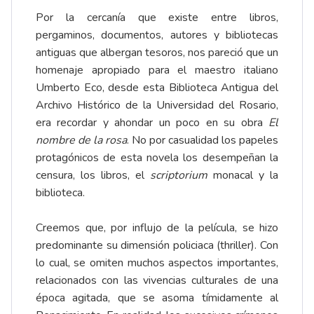
Por la cercanía que existe entre libros,
pergaminos, documentos, autores y bibliotecas
antiguas que albergan tesoros, nos pareció que un
homenaje apropiado para el maestro italiano
Umberto Eco, desde esta Biblioteca Antigua del
Archivo Histórico de la Universidad del Rosario,
era recordar y ahondar un poco en su obra
El
nombre de la rosa
. No por casualidad los papeles
protagónicos de esta novela los desempeñan la
censura, los libros, el
scriptorium
monacal y la
biblioteca.
Creemos que, por influjo de la película, se hizo
predominante su dimensión policiaca (thriller). Con
lo cual, se omiten muchos aspectos importantes,
relacionados con las vivencias culturales de una
época agitada, que se asoma tímidamente al