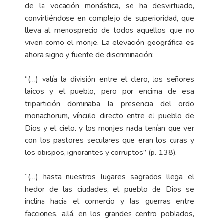
de la vocación monástica, se ha desvirtuado,
convirtiéndose en complejo de superioridad, que
lleva al menosprecio de todos aquellos que no
viven como el monje. La elevación geográfica es
ahora signo y fuente de discriminación:
“(…) valía la división entre el clero, los señores
laicos y el pueblo, pero por encima de esa
tripartición dominaba la presencia del ordo
monachorum, vínculo directo entre el pueblo de
Dios y el cielo, y los monjes nada tenían que ver
con los pastores seculares que eran los curas y
los obispos, ignorantes y corruptos” (p. 138).
“(…) hasta nuestros lugares sagrados llega el
hedor de las ciudades, el pueblo de Dios se
inclina hacia el comercio y las guerras entre
facciones, allá, en los grandes centro poblados,