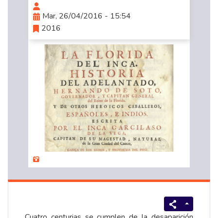
Mar, 26/04/2016 - 15:54
2016
Cuatro centurias se cumplen de la desaparición