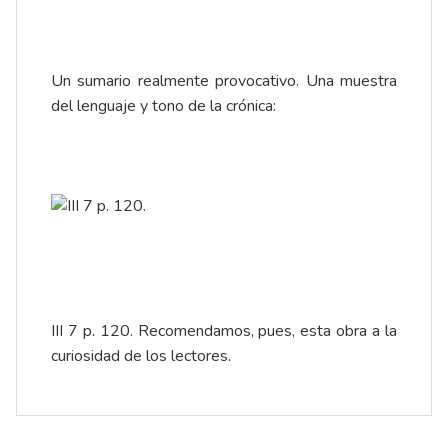
Un sumario realmente provocativo. Una muestra
del lenguaje y tono de la crónica:
III 7 p. 120. Recomendamos, pues, esta obra a la
curiosidad de los lectores.