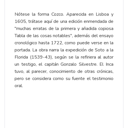
Nótese la forma Cozco. Aparecida en Lisboa y
1605, trátase aquí de una edición enmendada de
"muchas erratas de la primera y añadida copiosa
Tabla de las cosas notables", además del ensayo
cronológico hasta 1722, como puede verse en la
portada. La obra narra la expedición de Soto a la
Florida (1539-43), según se la refiriera al autor
un testigo, el capitán Gonzalo Silvestre. El Inca
tuvo, al parecer, conocimiento de otras crónicas,
pero se considera como su fuente el testimonio
oral.