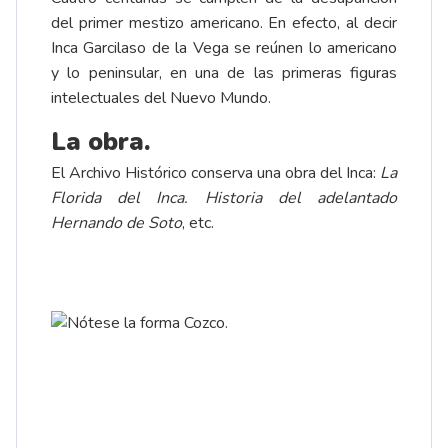
del primer mestizo americano. En efecto, al decir
Inca Garcilaso de la Vega se reúnen lo americano
y lo peninsular, en una de las primeras figuras
intelectuales del Nuevo Mundo.
La obra.
El Archivo Histórico conserva una obra del Inca:
La
Florida del Inca. Historia del adelantado
Hernando de Soto
, etc.