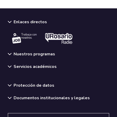
Enlaces directos
Trabaja con
nosotros.
Nuestros programas
Servicios académicos
Normativas y políticas institucionales
Protección de datos
Documentos institucionales y legales