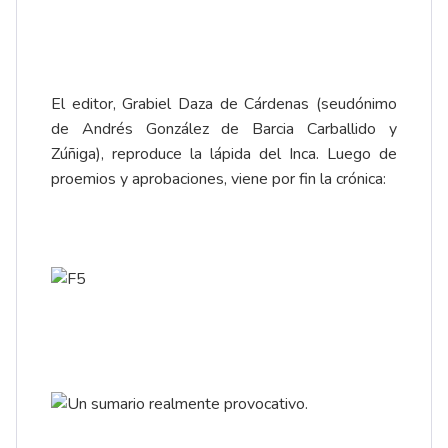
El editor, Grabiel Daza de Cárdenas (seudónimo
de Andrés González de Barcia Carballido y
Zúñiga), reproduce la lápida del Inca. Luego de
proemios y aprobaciones, viene por fin la crónica: