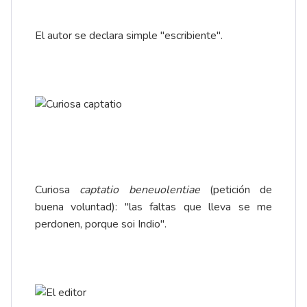
El autor se declara simple "escribiente".
Curiosa
captatio beneuolentiae
(petición de
buena voluntad): "las faltas que lleva se me
perdonen, porque soi Indio".