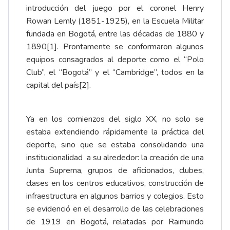
introducción del juego por el coronel Henry
Rowan Lemly (1851-1925), en la Escuela Militar
fundada en Bogotá, entre las décadas de 1880 y
1890
[1]
. Prontamente se conformaron algunos
equipos consagrados al deporte como el “Polo
Club”, el “Bogotá” y el “Cambridge”, todos en la
capital del país
[2]
.
Ya en los comienzos del siglo XX, no solo se
estaba extendiendo rápidamente la práctica del
deporte, sino que se estaba consolidando una
institucionalidad a su alrededor: la creación de una
Junta Suprema, grupos de aficionados, clubes,
clases en los centros educativos, construcción de
infraestructura en algunos barrios y colegios. Esto
se evidenció en el desarrollo de las celebraciones
de 1919 en Bogotá, relatadas por Raimundo