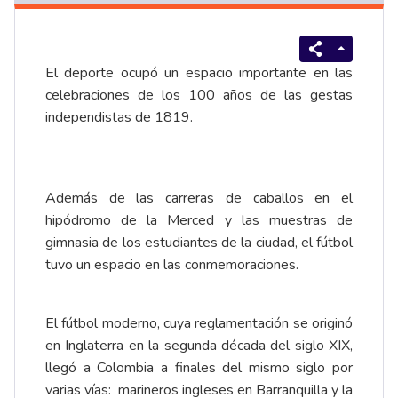
El deporte ocupó un espacio importante en las
celebraciones de los 100 años de las gestas
independistas de 1819.
Además de las carreras de caballos en el
hipódromo de la Merced y las muestras de
gimnasia de los estudiantes de la ciudad, el fútbol
tuvo un espacio en las conmemoraciones.
El fútbol moderno, cuya reglamentación se originó
en Inglaterra en la segunda década del siglo XIX,
llegó a Colombia a finales del mismo siglo por
varias vías: marineros ingleses en Barranquilla y la