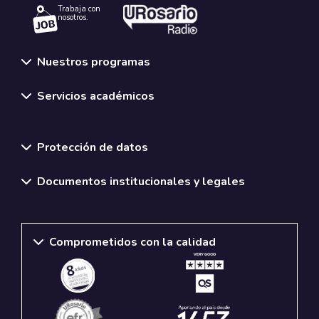
Trabaja con
nosotros.
Nuestros programas
Servicios académicos
Normativas y políticas institucionales
Protección de datos
Documentos institucionales y legales
Comprometidos con la calidad