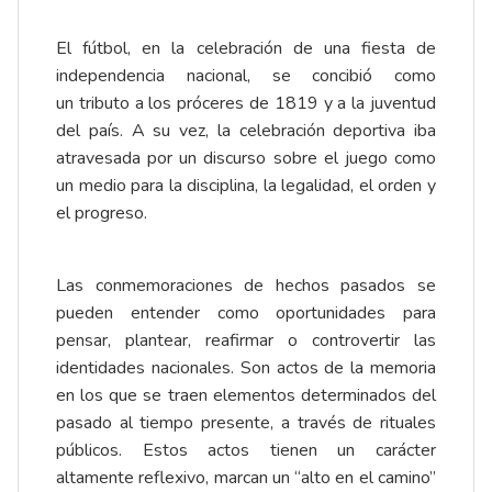
El fútbol, en la celebración de una fiesta de
independencia nacional, se concibió como
un tributo a los próceres de 1819 y a la juventud
del país. A su vez, la celebración deportiva iba
atravesada por un discurso sobre el juego como
un medio para la disciplina, la legalidad, el orden y
el progreso.
Las conmemoraciones de hechos pasados se
pueden entender como oportunidades para
pensar, plantear, reafirmar o controvertir las
identidades nacionales. Son actos de la memoria
en los que se traen elementos determinados del
pasado al tiempo presente, a través de rituales
públicos. Estos actos tienen un carácter
altamente reflexivo, marcan un “alto en el camino”