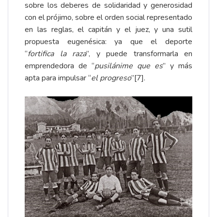
sobre los deberes de solidaridad y generosidad
con el prójimo, sobre el orden social representado
en las reglas, el capitán y el juez, y una sutil
propuesta eugenésica: ya que el deporte
“
fortifica la raza
”, y puede transformarla en
emprendedora de “
pusilánime que es
” y más
apta para impulsar “
el progreso
”
[7]
.