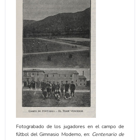
Fotograbado de los jugadores en el campo de
fútbol del Gimnasio Moderno, en:
Centenario de