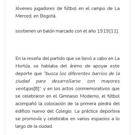
Jóvenes jugadores de fútbol en el campo de La
Merced, en Bogotá,
sostienen un balón marcado con el año 1919
[11]
.
En la reseña del partido que se llevó a cabo en La
Hortúa, se hablaba del ánimo de apoyar este
deporte que
“busca los
diferentes barrios de la
ciudad para desarrollarse con mayores
ventajas
[8]
”
y en los actos conmemorativos que
se celebraron en el Gimnasio Moderno, el fútbol
acompañó la colocación de la primera piedra del
edificio nuevo del Colegio. La práctica deportiva
se promovía y celebraba en varios espacios a lo
largo de la ciudad.