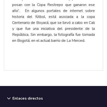
posan con la Copa Restrepo que ganaron ese
año”. En algunos portales de internet sobre
historia del fútbol, está asociada a la copa
Centenario de Boyacá, que se llevó a cabo en Cali
y que fue una iniciativa del presidente de la
República, Sin embargo, la fotografía fue tomada
en Bogotá, en el actual barrio de La Merced.
Enlaces directos