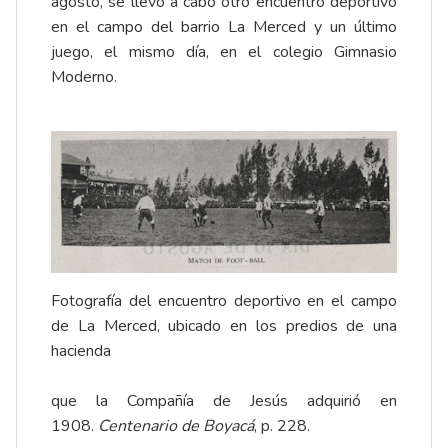
agosto, se llevó a cabo otro encuentro deportivo
en el campo del barrio La Merced y un último
juego, el mismo día, en el colegio Gimnasio
Moderno.
Fotografía del encuentro deportivo en el campo
de La Merced, ubicado en los predios de una
hacienda
que la Compañía de Jesús adquirió en
1908.
Centenario de Boyacá
, p. 228.