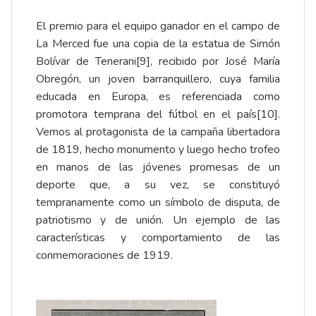
El premio para el equipo ganador en el campo de
La Merced fue una copia de la estatua de Simón
Bolívar de Tenerani
[9]
, recibido por José María
Obregón, un joven barranquillero, cuya familia
educada en Europa, es referenciada como
promotora temprana del fútbol en el país
[10]
.
Vemos al protagonista de la campaña libertadora
de 1819, hecho monumento y luego hecho trofeo
en manos de las jóvenes promesas de un
deporte que, a su vez, se constituyó
tempranamente como un símbolo de disputa, de
patriotismo y de unión. Un ejemplo de las
características y comportamiento de las
conmemoraciones de 1919.