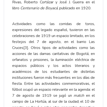
Rivas, Roberto Cortázar y José J. Guerra en el
libro
Centenario de Boyacá
, publicado en 1920.
Actividades como las corridas de toros,
expresiones del legado español, tuvieron en las
celebraciones de 1919 un espacio limitado, en los
festejos del 7 de agosto, en el barrio Las
Cruces
[3]
. Otros tipos de actividades como las
acciones de las damas caritativas de Bogotá, en
orfanatos y prisiones, la iluminación eléctrica de
espacios públicos y los actos literarios y
académicos de los estudiantes de distintas
instituciones fueron más frecuentes en los días de
fiesta. Entre las actividades conmemorativas, el
fútbol ocupó un espacio relevante en la agenda: el
7 de agosto de 1919 se jugó un
match
en el
campo de La Hortúa, al sur de la ciudad; el 10 de