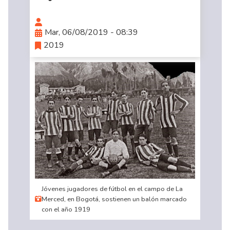
Mar, 06/08/2019 - 08:39
2019
Jóvenes jugadores de fútbol en el campo de La
Merced, en Bogotá, sostienen un balón marcado
con el año 1919