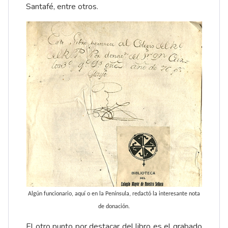
Santafé, entre otros.
Algún funcionario, aquí o en la Península, redactó la interesante nota
de donación.
El otro punto por destacar del libro es el grabado