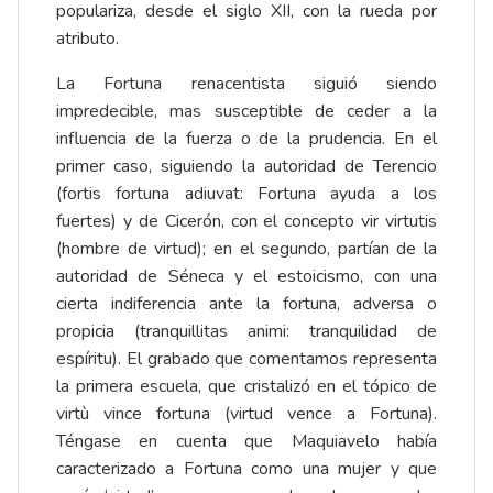
populariza, desde el siglo XII, con la rueda por
atributo.
La Fortuna renacentista siguió siendo
impredecible, mas susceptible de ceder a la
influencia de la fuerza o de la prudencia. En el
primer caso, siguiendo la autoridad de Terencio
(fortis fortuna adiuvat: Fortuna ayuda a los
fuertes) y de Cicerón, con el concepto vir virtutis
(hombre de virtud); en el segundo, partían de la
autoridad de Séneca y el estoicismo, con una
cierta indiferencia ante la fortuna, adversa o
propicia (tranquillitas animi: tranquilidad de
espíritu). El grabado que comentamos representa
la primera escuela, que cristalizó en el tópico de
virtù vince fortuna (virtud vence a Fortuna).
Téngase en cuenta que Maquiavelo había
caracterizado a Fortuna como una mujer
y que