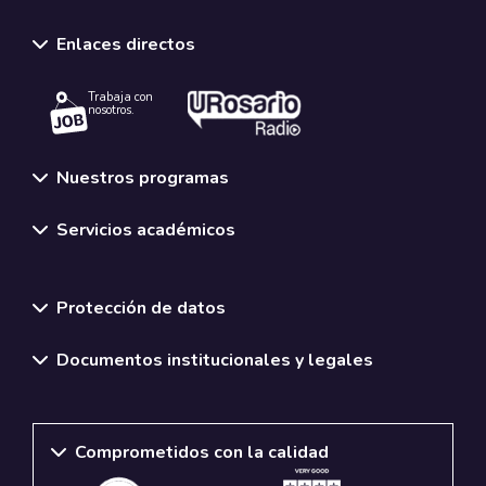
Enlaces directos
Trabaja con
nosotros.
Nuestros programas
Servicios académicos
Normativas y políticas institucionales
Protección de datos
Documentos institucionales y legales
Comprometidos con la calidad