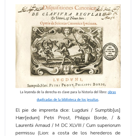
La leyenda de la derecha es clave para la historia del libro:
obras
duplicadas de la biblioteca de los jesuitas
.
El pie de imprenta dice: Lugduni / Sumptib[us]
Hær[edum] Petri Prost, Philippi Borde, / &
Laurentii Arnaud / M DC XLVIII / Cum superiorum
permissu (Lion: a costa de los herederos de