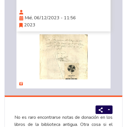
Mié, 06/12/2023 - 11:56
2023
No es raro encontrarse notas de donación en los
libros de la biblioteca antigua. Otra cosa si el