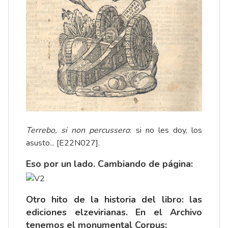
Terrebo, si non percussero
: si no les doy, los
asusto... [E22N027].
Eso por un lado. Cambiando de página:
Otro hito de la historia del libro: las
ediciones elzevirianas. En el Archivo
tenemos el monumental
Corpus
: