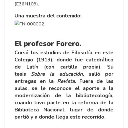
(E36N109).
Una muestra del contenido:
El profesor Forero.
Cursó los estudios de Filosofía en este
Colegio (1913), donde fue catedrático
de Latín (con cartilla propia). Su
tesis
Sobre la educación
, salió por
entregas en la
Revista
. Fuera de las
aulas, se le reconoce el aporte a la
modernización de la bibliotecología,
cuando tuvo parte en la reforma de la
Biblioteca Nacional, lugar de donde
partió y a donde llega este recorrido.