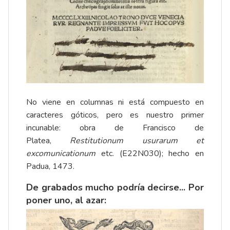
No viene en columnas ni está compuesto en
caracteres góticos, pero es nuestro primer
incunable: obra de Francisco de
Platea,
Restitutionum usurarum et
excomunicationum
etc. (E22N030); hecho en
Padua, 1473.
De grabados mucho podría decirse... Por
poner uno, al azar: