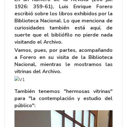
1926: 359-61), Luis Enrique Forero
escribió sobre los libros exhibidos por la
Biblioteca Nacional. Lo que menciona de
curiosidades también está aquí, de
suerte que el bibliófilo no pierde nada
visitando el Archivo.
Vamos, pues, por partes, acompañando
a Forero en su visita de la Biblioteca
Nacional, mientras le mostramos las
vitrinas del Archivo.
También tenemos "hermosas vitrinas"
para "la contemplación y estudio del
público":