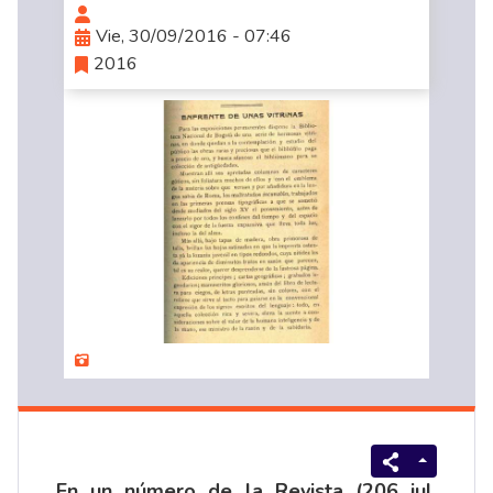
Vie, 30/09/2016 - 07:46
2016
En un número de la Revista (206 jul.