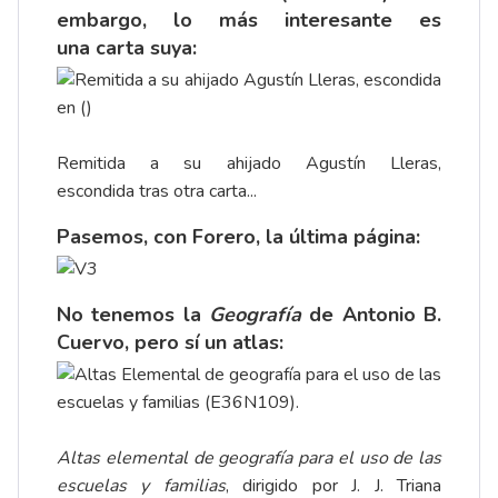
embargo, lo más interesante es
una
carta
suya:
Remitida a su ahijado Agustín Lleras,
escondida tras otra carta...
Pasemos, con Forero, la última página:
No tenemos la
Geografía
de Antonio B.
Cuervo, pero sí un atlas:
Altas elemental de geografía para el uso de las
escuelas y familias
, dirigido por J. J. Triana