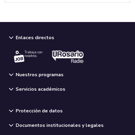
Enlaces directos
Trabaja con
nosotros.
Nuestros programas
Servicios académicos
Normativas y políticas institucionales
Protección de datos
Documentos institucionales y legales