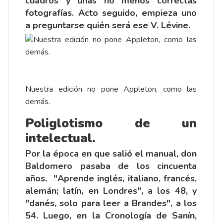
cuadros y unas no menos correctas
fotografías. Acto seguido, empieza uno
a preguntarse quién será ese V. Lévine.
Nuestra edición no pone Appleton, como las
demás.
Poliglotismo de un
intelectual.
Por la época en que salió el manual, don
Baldomero pasaba de los cincuenta
años. "Aprende inglés, italiano, francés,
alemán; latín, en Londres", a los 48, y
"danés, solo para leer a Brandes", a los
54. Luego, en la Cronología de Sanín,