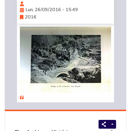
Lun, 26/09/2016 - 15:49
2016