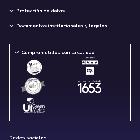
Normativas y políticas institucionales
Protección de datos
Documentos institucionales y legales
Comprometidos con la calidad
Redes sociales