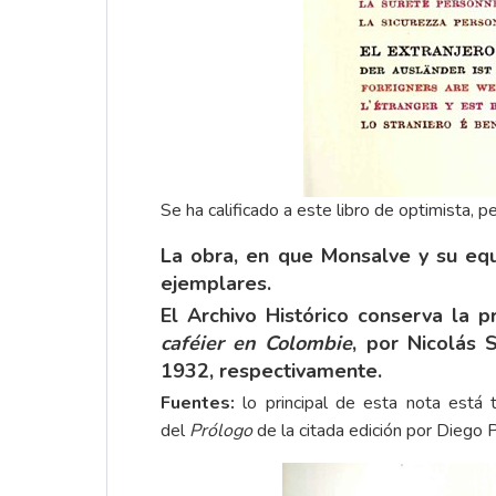
Se ha calificado a este libro de optimista, 
La obra, en que Monsalve y su equi
ejemplares.
El Archivo Histórico conserva la 
caféier en Colombie
, por Nicolás
1932, respectivamente.
Fuentes:
lo principal de esta nota está
del
Prólogo
de la citada edición por Diego 