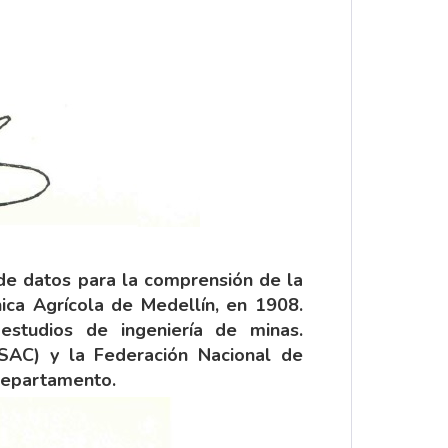
 de datos para la comprensión de la
ica Agrícola de Medellín, en 1908.
estudios de ingeniería de minas.
SAC) y la Federación Nacional de
 departamento.