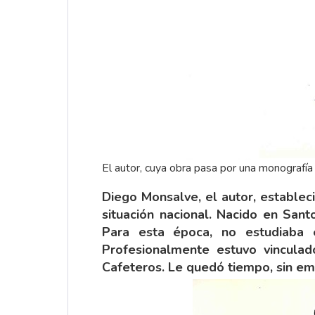
El autor, cuya obra pasa por una monografía 
Diego Monsalve, el autor, establec
situación nacional. Nacido en San
Para esta época, no estudiaba e
Profesionalmente estuvo vincula
Cafeteros. Le quedó tiempo, sin em