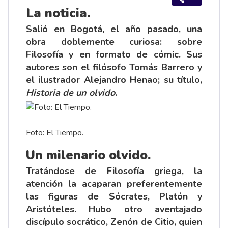
La noticia.
Salió en Bogotá, el año pasado, una
obra doblemente curiosa: sobre
Filosofía y en formato de cómic. Sus
autores son el filósofo Tomás Barrero y
el ilustrador Alejandro Henao; su título,
Historia de un olvido
.
Foto: El Tiempo.
Un milenario olvido.
Tratándose de Filosofía griega, la
atención la acaparan preferentemente
las figuras de Sócrates, Platón y
Aristóteles. Hubo otro aventajado
discípulo socrático, Zenón de Citio, quien