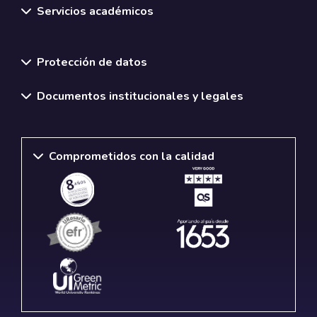
Servicios académicos
Normativas y políticas institucionales
Protección de datos
Documentos institucionales y legales
Comprometidos con la calidad