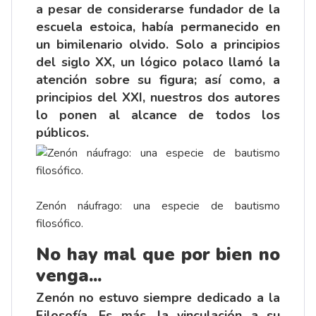
a pesar de considerarse fundador de la
escuela estoica, había permanecido en
un bimilenario olvido. Solo a principios
del siglo XX, un lógico polaco llamó la
atención sobre su figura; así como, a
principios del XXI, nuestros dos autores
lo ponen al alcance de todos los
públicos.
Zenón náufrago: una especie de bautismo
filosófico.
No hay mal que por bien no
venga...
Zenón no estuvo siempre dedicado a la
Filosofía. Es más, la vinculación a su