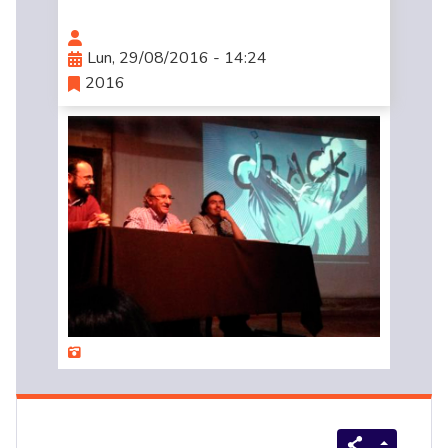
Lun, 29/08/2016 - 14:24
2016