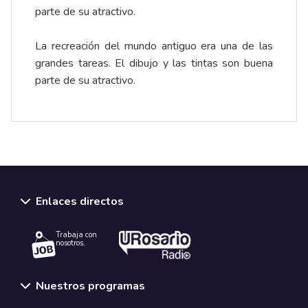
La recreación del mundo antiguo era una de las
grandes tareas. El dibujo y las tintas son buena
parte de su atractivo.
Enlaces directos
Trabaja con
nosotros.
Nuestros programas