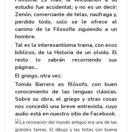
estudio fue accidental; y no es un decir:
Zenón, comerciante de telas, naufraga y,
perdido todo, solo se le ofrece el
camino de la Filosofía siguiendo a un
hombre.
Tal es la interesantísima trama, con ecos
bíblicos, de la Historia de un olvido. El
resto lo sabrán recorriendo sus
páginas...
El griego, otra vez.
Tomás Barrero es filósofo, con buen
conocimiento de las lenguas clásicas.
Sobre su obra, el griego y otras cosas
nos concedió una breve entrevista, cuyo
audio está en nuestro sitio de Facebook.