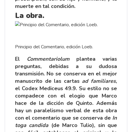
muerte en tal condición.
La obra.
Principio del Comentario, edición Loeb.
El
Commentariolum
plantea varias
preguntas, debidas a su dudosa
transmisión. No se conserva en el mejor
manuscrito de las cartas
ad familiares
,
el Codex Mediceus 49.9. Su estilo no se
compadece con el elogio que Marco
hace de la dicción de Quinto. Además
hay un paralelismo verbal de esta obra
con el comentario que se conserva de
In
toga candida
(de Marco Tulio), sin que