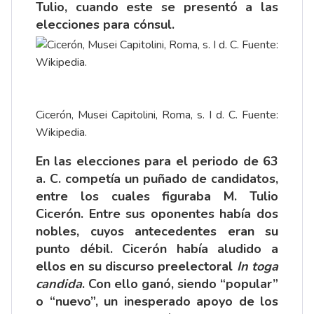
Tulio, cuando este se presentó a las
elecciones para cónsul.
Cicerón, Musei Capitolini, Roma, s. I d. C. Fuente:
Wikipedia.
En las elecciones para el periodo de 63
a. C. competía un puñado de candidatos,
entre los cuales figuraba M. Tulio
Cicerón. Entre sus oponentes había dos
nobles, cuyos antecedentes eran su
punto débil. Cicerón había aludido a
ellos en su discurso preelectoral
In toga
candida
. Con ello ganó, siendo “popular”
o “nuevo”, un inesperado apoyo de los