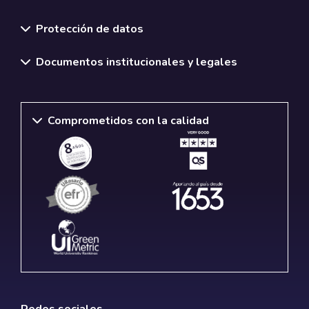
Normativas y políticas institucionales
Protección de datos
Documentos institucionales y legales
Comprometidos con la calidad
Redes sociales