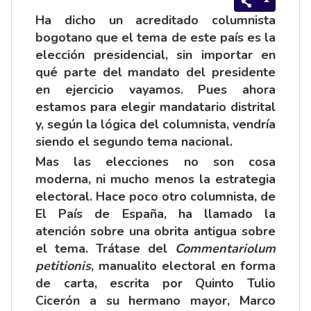
Ha dicho un acreditado columnista
bogotano que el tema de este país es la
elección presidencial, sin importar en
qué parte del mandato del presidente
en ejercicio vayamos. Pues ahora
estamos para elegir mandatario distrital
y, según la lógica del columnista, vendría
siendo el segundo tema nacional.
Mas las elecciones no son cosa
moderna, ni mucho menos la estrategia
electoral. Hace poco otro columnista, de
El País de España, ha llamado la
atención sobre una obrita antigua sobre
el tema. Trátase del
Commentariolum
petitionis
, manualito electoral en forma
de carta, escrita por Quinto Tulio
Cicerón a su hermano mayor, Marco