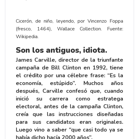
Cicerón, de niño, leyendo, por Vincenzo Foppa
(fresco, 1464), Wallace Collection. Fuente:
Wikipedia.
Son los antiguos, idiota.
James Carville, director de la triunfante
campaña de Bill Clinton en 1992, tiene
el crédito por una célebre frase: “Es la
economía, estúpido”. Muchos años
después, Carville confesó que, cuando
inició su carrera como estratega
electoral, antes de la campaña Clinton,
creía que las instrucciones diseñadas
para sus candidatos eran originales.
Luego vino a saber “que casi todo ya se
había dicho hacía 2000 años”.