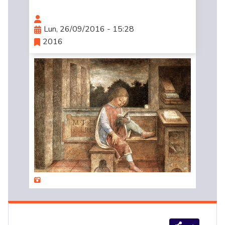
Lun, 26/09/2016 - 15:28
2016