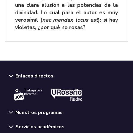
una clara alusión a las potencias de la
divinidad. Lo cual para el autor es muy
verosímil (
nec mendax locus est
): si hay
violetas, ¿por qué no rosas?
Enlaces directos
Trabaja con
nosotros.
Nuestros programas
Servicios académicos