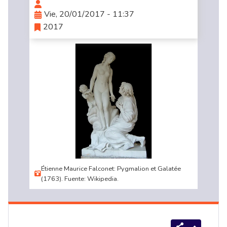
Vie, 20/01/2017 - 11:37
2017
Étienne Maurice Falconet: Pygmalion et Galatée
(1763). Fuente: Wikipedia.