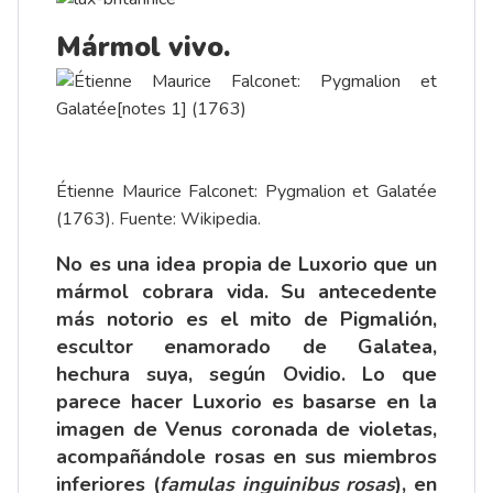
Mármol vivo.
Étienne Maurice Falconet: Pygmalion et Galatée
(1763). Fuente: Wikipedia.
No es una idea propia de Luxorio que un
mármol cobrara vida. Su antecedente
más notorio es el mito de Pigmalión,
escultor enamorado de Galatea,
hechura suya, según Ovidio. Lo que
parece hacer Luxorio es basarse en la
imagen de Venus coronada de violetas,
acompañándole rosas en sus miembros
inferiores (
famulas inguinibus rosas
), en