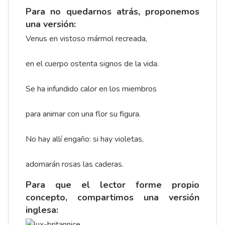
Para no quedarnos atrás, proponemos
una versión:
Venus en vistoso mármol recreada,
en el cuerpo ostenta signos de la vida.
Se ha infundido calor en los miembros
para animar con una flor su figura.
No hay allí engaño: si hay violetas,
adornarán rosas las caderas.
Para que el lector forme propio
concepto, compartimos una versión
inglesa: