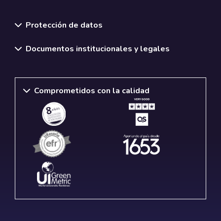
Normativas y políticas institucionales
Protección de datos
Documentos institucionales y legales
Comprometidos con la calidad