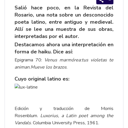
Salió hace poco, en la
Revista del
Rosario
, una nota sobre un desconocido
poeta latino, entre antiguo y medieval.
Allí se lee una muestra de sus obras,
interpretadas por el autor.
Destacamos ahora una interpretación en
forma de haiku. Dice así:
Epigrama 70:
Venus marmórea:
tus violetas te
animan.
Mueve los brazos
.
Cuyo original latino es:
Edición y traducción de Morris
Rosenblum.
Luxorius, a Latin poet among the
Vandals
. Columbia University Press, 1961.