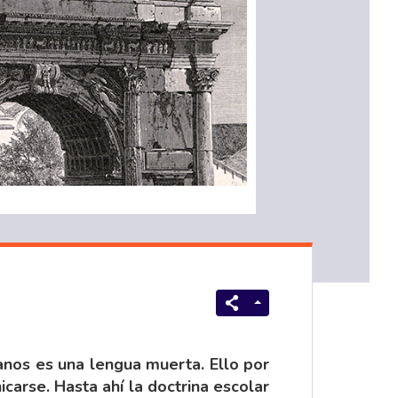
anos es una lengua muerta. Ello por
carse. Hasta ahí la doctrina escolar