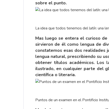
sobre el punto.
La idea que todos tenemos del latín: una len
Mas luego se entera el curioso de q
sirvieron de él como lengua de div
constatemos esas dos realidades ju
lengua natural, prescribiendo su us
obtener títulos académicos. Los l
ilustrado, en cualquier parte del 
científica o literaria.
Puntos de un examen en el Pontificio Instit