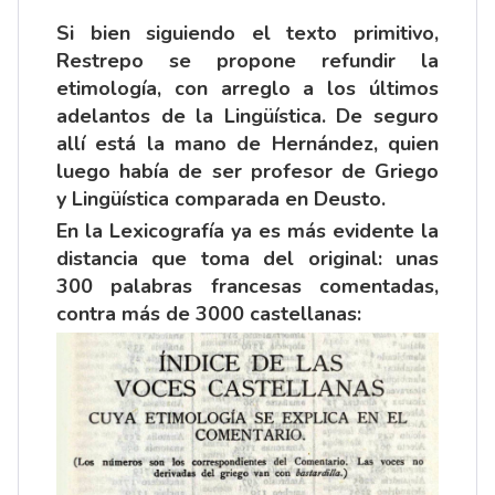
Si bien siguiendo el texto primitivo,
Restrepo se propone refundir la
etimología, con arreglo a los últimos
adelantos de la Lingüística. De seguro
allí está la mano de Hernández, quien
luego había de ser profesor de Griego
y Lingüística comparada en Deusto.
En la Lexicografía ya es más evidente la
distancia que toma del original: unas
300 palabras francesas comentadas,
contra más de 3000 castellanas: