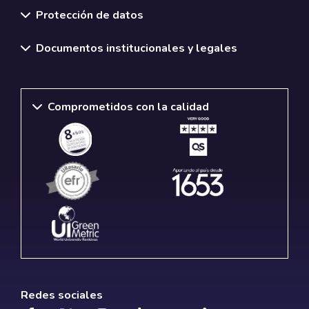
Protección de datos
Documentos institucionales y legales
Comprometidos con la calidad
Redes sociales