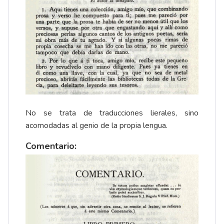
No se trata de traducciones lierales, sino
acomodadas al genio de la propia lengua.
Comentario: