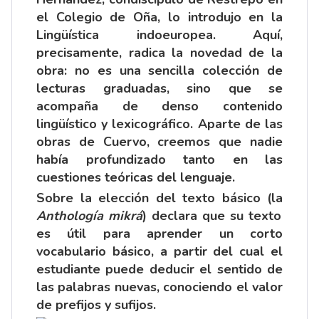
el Colegio de Oña, lo introdujo en la
Lingüística indoeuropea. Aquí,
precisamente, radica la novedad de la
obra: no es una sencilla colección de
lecturas graduadas, sino que se
acompaña de denso contenido
lingüístico y lexicográfico. Aparte de las
obras de Cuervo, creemos que nadie
había profundizado tanto en las
cuestiones teóricas del lenguaje.
Sobre la elección del texto básico (la
Anthología mikrá
) declara que su texto
es útil para aprender un corto
vocabulario básico, a partir del cual el
estudiante puede deducir el sentido de
las palabras nuevas, conociendo el valor
de prefijos y sufijos.