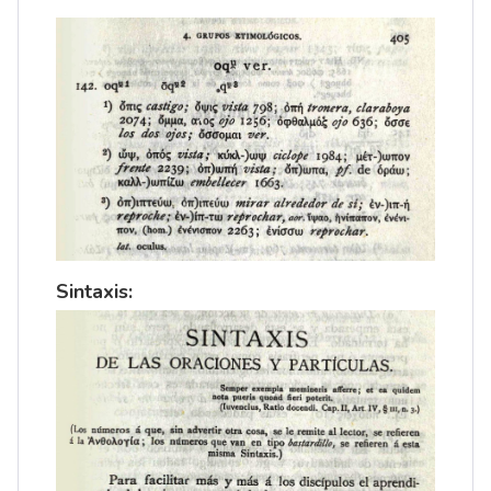
Sintaxis: