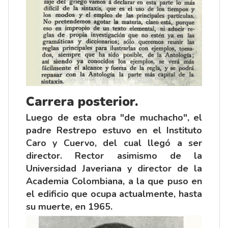
Carrera posterior.
Luego de esta obra "de muchacho", el
padre Restrepo estuvo en el Instituto
Caro y Cuervo, del cual llegó a ser
director. Rector asimismo de la
Universidad Javeriana y director de la
Academia Colombiana, a la que puso en
el edificio que ocupa actualmente, hasta
su muerte, en 1965.