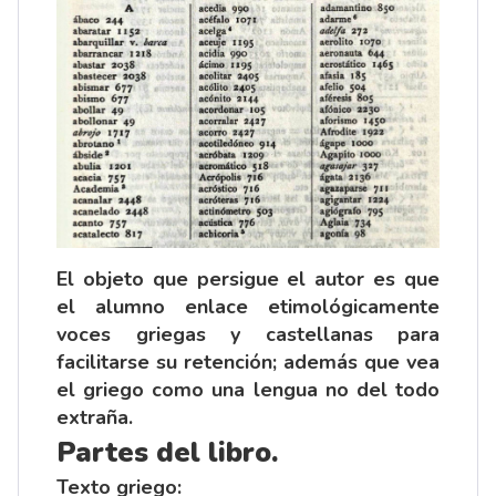
El objeto que persigue el autor es que
el alumno enlace etimológicamente
voces griegas y castellanas para
facilitarse su retención; además que vea
el griego como una lengua no del todo
extraña.
Partes del libro.
Texto griego: