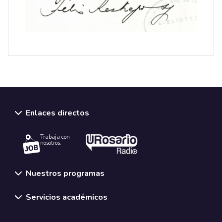
Enlaces directos
Trabaja con
nosotros.
Nuestros programas
Servicios académicos
Normativas y políticas institucionales