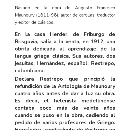
Basado en la obra de Augusto Francisco
Maunoury (1811-98), autor de cartillas, traductor
y editor de clásicos.
En la casa Herder, de Friburgo de
Brisgovia, salía a la venta, en 1912, una
obrita dedicada al aprendizaje de la
lengua griega clásica. Sus autores, dos
jesuitas: Hernández, español; Restrepo,
colombiano.
Declara Restrepo que principió la
refundición de la Antología de Maunoury
cuatro años antes de dar a luz su obra.
Es decir, el helenista medellinense
contaba poco más de veinte años
cuando se puso en la obra, cediendo al
pedido de varios profesores de Griego.
Hernández, condiscípulo de Restrepo en