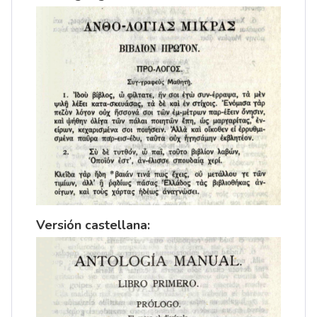
Versión castellana: