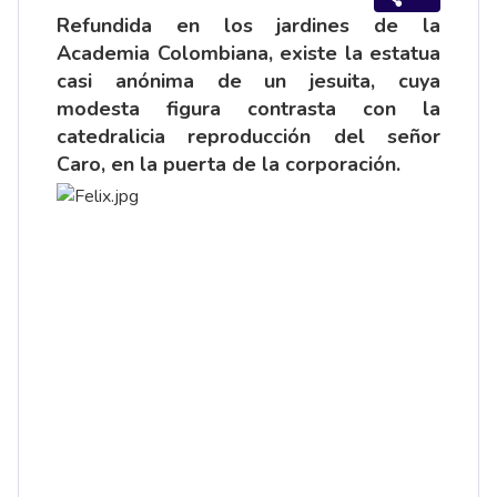
Refundida en los jardines de la
Academia Colombiana, existe la estatua
casi anónima de un jesuita, cuya
modesta figura contrasta con la
catedralicia reproducción del señor
Caro, en la puerta de la corporación.