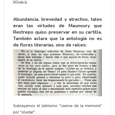
Abundancia, brevedad y atractivo, tales
eran las virtudes de Maunoury que
Restrepo quiso preservar en su cartilla.
También aclara que la antología no es
de flores literarias, sino de raíces:
Subrayamos el latinismo "caerse de la memoria"
por "olvidar".