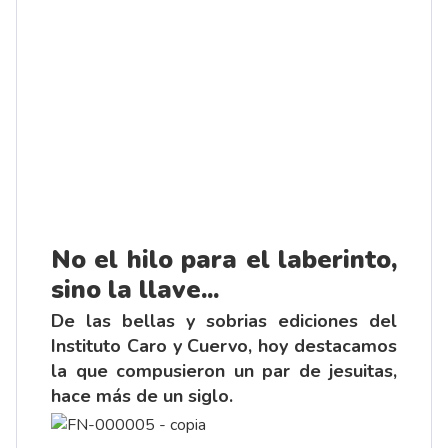
No el hilo para el laberinto,
sino la llave...
De las bellas y sobrias ediciones del
Instituto Caro y Cuervo, hoy destacamos
la que compusieron un par de jesuitas,
hace más de un siglo.