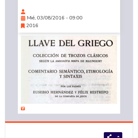
Mié, 03/08/2016 - 09:00
2016