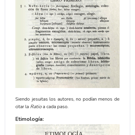
Siendo jesuitas los autores, no podían menos de
citar la
Ratio
a cada paso.
Etimología: