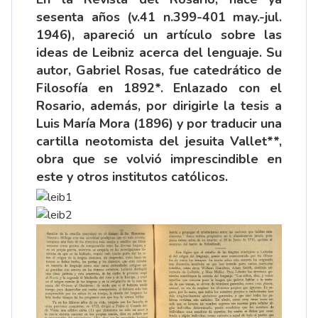
sesenta años (v.41 n.399-401 may.-jul.
1946), apareció un artículo sobre las
ideas de Leibniz acerca del lenguaje. Su
autor, Gabriel Rosas, fue catedrático de
Filosofía en 1892*. Enlazado con el
Rosario, además, por dirigirle la tesis a
Luis María Mora (1896) y por traducir una
cartilla neotomista del jesuita Vallet**,
obra que se volvió imprescindible en
este y otros institutos católicos.