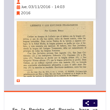
Jue, 03/11/2016 - 14:03
2016
En la Revista del Rosario, hace ya