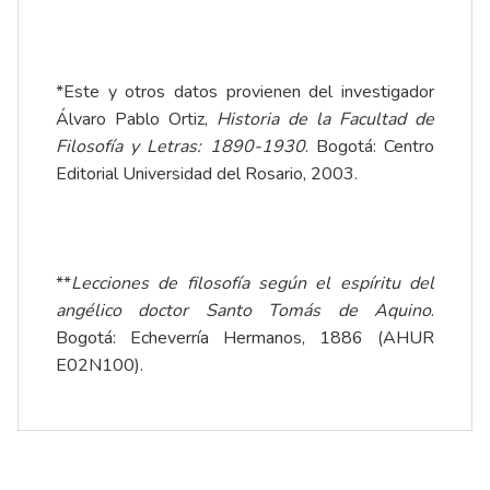
*Este y otros datos provienen del investigador
Álvaro Pablo Ortiz,
Historia de la Facultad de
Filosofía y Letras: 1890-1930
. Bogotá: Centro
Editorial Universidad del Rosario, 2003.
**
Lecciones de filosofía según el espíritu del
angélico doctor Santo Tomás de Aquino
.
Bogotá: Echeverría Hermanos, 1886 (AHUR
E02N100).