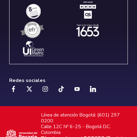
Redes sociales
Línea de atención Bogotá: (601) 297
0200
Calle 12C Nº 6-25 - Bogotá D.C.
Colombia