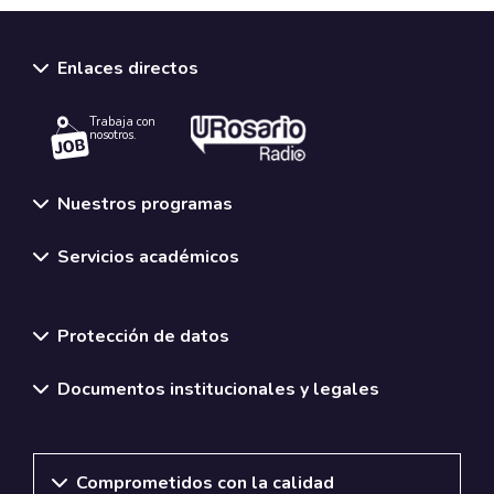
Enlaces directos
Trabaja con
nosotros.
Nuestros programas
Servicios académicos
Normativas y políticas institucionales
Protección de datos
Documentos institucionales y legales
Comprometidos con la calidad