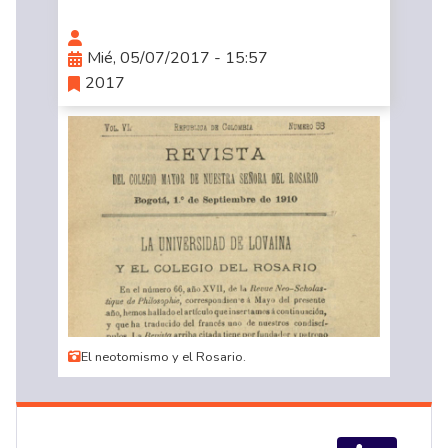
Mié, 05/07/2017 - 15:57
2017
El neotomismo y el Rosario.