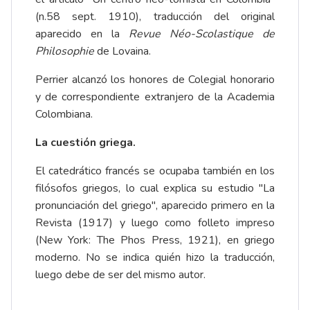
(n.58 sept. 1910), traducción del original
aparecido en la
Revue Néo-Scolastique de
Philosophie
de Lovaina.
Perrier alcanzó los honores de Colegial honorario
y de correspondiente extranjero de la Academia
Colombiana.
La cuestión griega.
El catedrático francés se ocupaba también en los
filósofos griegos, lo cual explica su estudio "La
pronunciación del griego", aparecido primero en la
Revista (1917) y luego como folleto impreso
(New York: The Phos Press, 1921), en griego
moderno. No se indica quién hizo la traducción,
luego debe de ser del mismo autor.