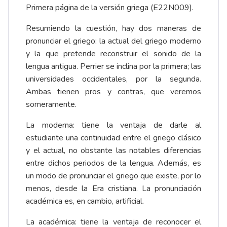
Primera página de la versión griega (E22N009).
Resumiendo la cuestión, hay dos maneras de
pronunciar el griego: la actual del griego moderno
y la que pretende reconstruir el sonido de la
lengua antigua. Perrier se inclina por la primera; las
universidades occidentales, por la segunda.
Ambas tienen pros y contras, que veremos
someramente.
La moderna: tiene la ventaja de darle al
estudiante una continuidad entre el griego clásico
y el actual, no obstante las notables diferencias
entre dichos periodos de la lengua. Además, es
un modo de pronunciar el griego que existe, por lo
menos, desde la Era cristiana. La pronunciación
académica es, en cambio, artificial.
La académica: tiene la ventaja de reconocer el