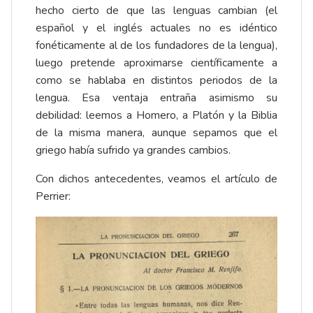
hecho cierto de que las lenguas cambian (el
español y el inglés actuales no es idéntico
fonéticamente al de los fundadores de la lengua),
luego pretende aproximarse científicamente a
como se hablaba en distintos periodos de la
lengua. Esa ventaja entraña asimismo su
debilidad: leemos a Homero, a Platón y la Biblia
de la misma manera, aunque sepamos que el
griego había sufrido ya grandes cambios.
Con dichos antecedentes, veamos el artículo de
Perrier: