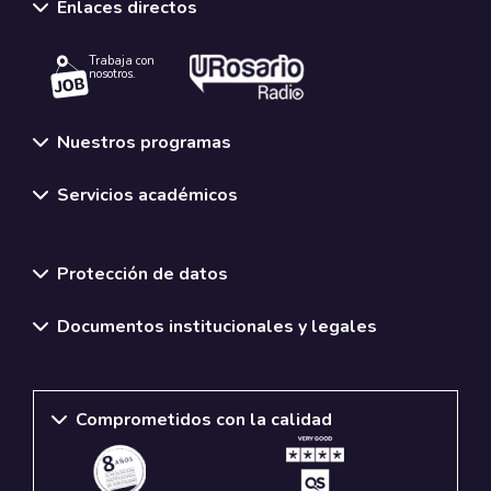
Enlaces directos
Trabaja con
nosotros.
Nuestros programas
Servicios académicos
Normativas y políticas institucionales
Protección de datos
Documentos institucionales y legales
Comprometidos con la calidad