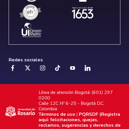
Redes sociales
Línea de atención Bogotá: (601) 297
0200
Calle 12C Nº 6-25 - Bogotá D.C.
Colombia
Términos de uso
|
PQRSDF (Registra
aquí: felicitaciones, quejas,
reclamos, sugerencias y derechos de