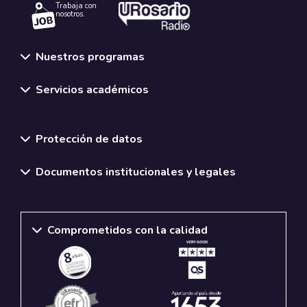
Trabaja con
nosotros.
Nuestros programas
Servicios académicos
Normativas y políticas institucionales
Protección de datos
Documentos institucionales y legales
Comprometidos con la calidad