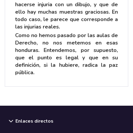
hacerse injuria con un dibujo, y que de
ello hay muchas muestras graciosas. En
todo caso, le parece que corresponde a
las injurias reales.
Como no hemos pasado por las aulas de
Derecho, no nos metemos en esas
honduras. Entendemos, por supuesto,
que el punto es legal y que en su
definición, si la hubiere, radica la paz
pública.
Enlaces directos