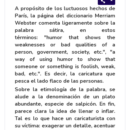
A propósito de los luctuosos hechos de
París, la página del diccionario Merriam
Webster comenta ligeramente sobre la
palabra sátira, en estos
términos: "humor that shows the
weaknesses or bad qualities of a
person, government, society, etc.", "a
way of using humor to show that
someone or something is foolish, weak,
bad, etc.". Es decir, la caricatura que
pesca el lado flaco de las personas.
Sobre la etimología de la palabra, se
alude a la denominación de un plato
abundante, especie de salpicón. En fin,
parece clara la idea de llenar o inflar.
Tal es lo que hace un caricaturista con
su víctima: exagerar un detalle, acentuar