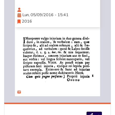
Lun, 05/09/2016 - 15:41
2016