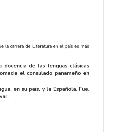
e la carrera de Literatura en el país es más
 docencia de las lenguas clásicas
iplomacia el consulado panameño en
ua, en su país, y la Española. Fue,
var.