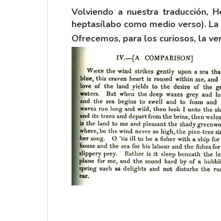
Volviendo a nuestra traducción, H
heptasílabo como medio verso). La ri
Ofrecemos, para los curiosos, la ve