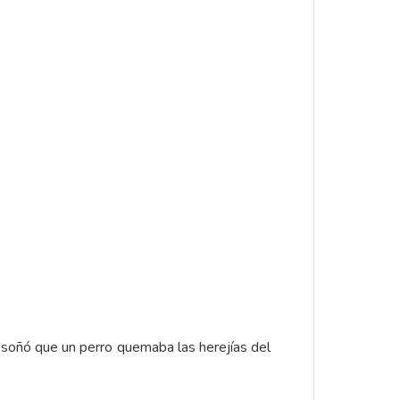
ñó que un perro quemaba las herejías del