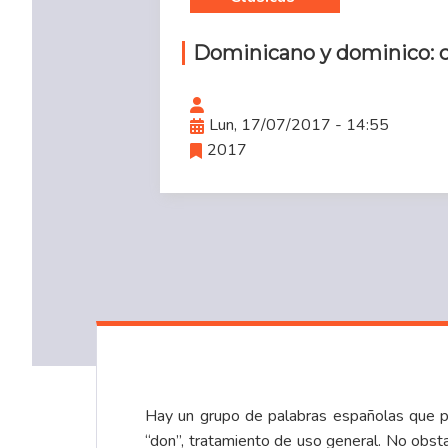
Dominicano y dominico: c
Lun, 17/07/2017 - 14:55
2017
Hay un grupo de palabras españolas que pr
“don”, tratamiento de uso general. No obsta