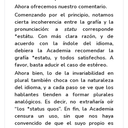
Ahora ofrecemos nuestro comentario.
Comenzando por el principio, notamos
cierta incoherencia entre la grafía y la
pronunciación: a
statu
corresponde
*estátu. Con más clara razón, y de
acuerdo con la índole del idioma,
debiera la Academia recomendar la
grafía *estatu, y todos satisfechos. A
favor, basta aducir el caso de estéreo.
Ahora bien, lo de la invariabilidad en
plural también choca con la naturaleza
del idioma, y a cada paso se ve que los
hablantes tienden a formar plurales
analógicos. Es decir, no extrañaría oír
“los *status quos”. En fin, la Academia
censura un uso, sin que nos haya
convencido de que el suyo propio es