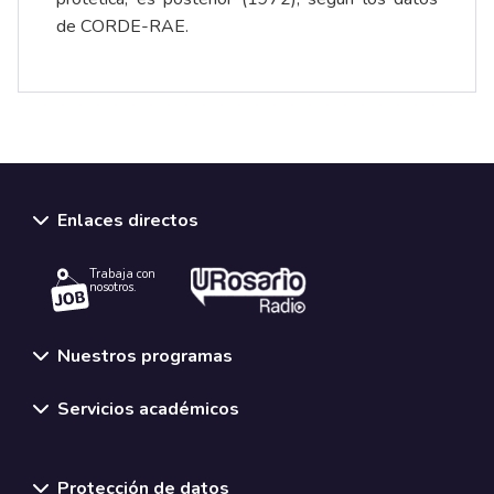
de CORDE-RAE.
Enlaces directos
Trabaja con
nosotros.
Nuestros programas
Servicios académicos
Normativas y políticas institucionales
Protección de datos