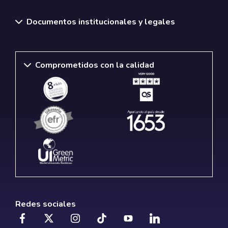
Documentos institucionales y legales
Comprometidos con la calidad
Redes sociales