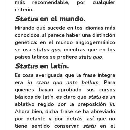
más recomendable, por cualquier
criterio.
Status
en el mundo.
Mirando qué sucede en los idiomas más
conocidos, sí parece haber una distinción
genética: en el mundo anglogermánico
se usa
status quo
, mientras que en los
países latinos se prefiere
statu quo
.
Status
en latín.
Es cosa averiguada que la frase íntegra
era
in statu quo ante bellum
. Para
quienes hayan aprobado sus cursos
básicos de latín, es claro que
statu
es un
ablativo regido por la preposición
in
.
Ahora bien, dicha frase se ha abreviado
por delante y por detrás, así que no
tiene sentido conservar
statu
en el