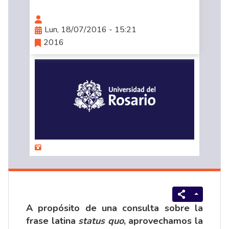
Lun, 18/07/2016 - 15:21
2016
A propósito de una consulta sobre la
frase latina
status quo
, aprovechamos la