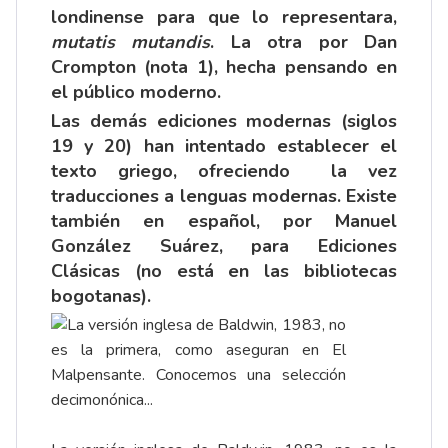
londinense para que lo representara,
mutatis mutandis
. La otra por Dan
Crompton (nota 1), hecha pensando en
el público moderno.
Las demás ediciones modernas (siglos
19 y 20) han intentado establecer el
texto griego, ofreciendo la vez
traducciones a lenguas modernas. Existe
también en español, por Manuel
González Suárez, para Ediciones
Clásicas (no está en las bibliotecas
bogotanas).