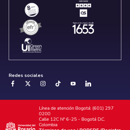
Redes sociales
Línea de atención Bogotá: (601) 297
0200
Calle 12C Nº 6-25 - Bogotá D.C.
Colombia