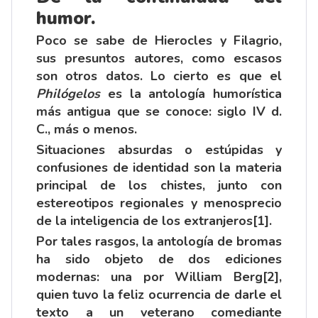
humor.
Poco se sabe de Hierocles y Filagrio,
sus presuntos autores, como escasos
son otros datos. Lo cierto es que el
Philógelos
es la antología humorística
más antigua que se conoce: siglo IV d.
C., más o menos.
Situaciones absurdas o estúpidas y
confusiones de identidad son la materia
principal de los chistes, junto con
estereotipos regionales y menosprecio
de la inteligencia de los extranjeros
[1]
.
Por tales rasgos, la antología de bromas
ha sido objeto de dos ediciones
modernas: una por William Berg
[2]
,
quien tuvo la feliz ocurrencia de darle el
texto a un veterano comediante