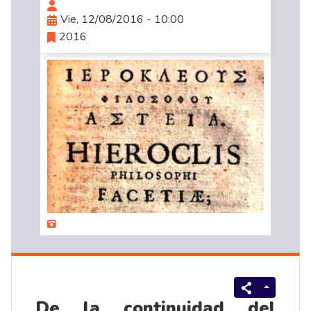
Vie, 12/08/2016 - 10:00
2016
De la continuidad del