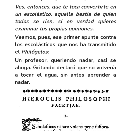
Ves, entonces, que te toca convertirte en
un escolástico, aquella bestia de quien
todos se ríen, si en verdad quieres
examinar tus propias opiniones.
Veamos, pues, ese primer apunte contra
los escolásticos que nos ha transmitido
el
Philógelos
:
Un profesor, queriendo nadar, casi se
ahoga. Gritando declaró que no volvería
a tocar el agua, sin antes aprender a
nadar.