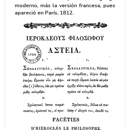
moderno, más la versión francesa, pues
apareció en París, 1812.