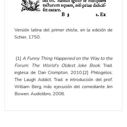
Versión latina del primer chiste, en la edición de
Schier, 1750.
[1]
A Funny Thing Happened on the Way to the
Forum: The World's Oldest Joke Book
. Trad.
inglesa de Dan Crompton, 2010.
[2]
Philogelos.
The Laugh Addict. Trad. e introducción del prof.
William Berg, más ejecución del comediante Jim
Bowen. Audiolibro, 2008.