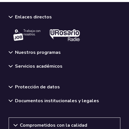
Enlaces directos
Trabaja con
nosotros.
Nuestros programas
Servicios académicos
Normativas y políticas institucionales
Protección de datos
Documentos institucionales y legales
Comprometidos con la calidad