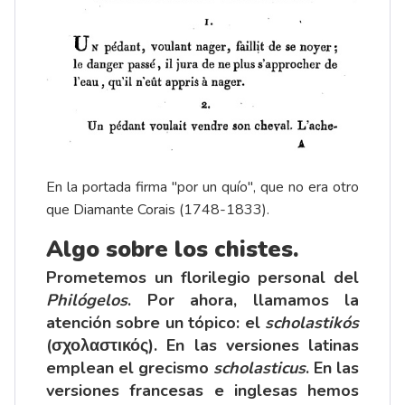
En la portada firma "por un quío", que no era otro
que Diamante Corais (1748-1833).
Algo sobre los chistes.
Prometemos un florilegio personal del
Philógelos
. Por ahora, llamamos la
atención sobre un tópico: el
scholastikós
(σχολαστικός). En las versiones latinas
emplean el grecismo
scholasticus
. En las
versiones francesas e inglesas hemos