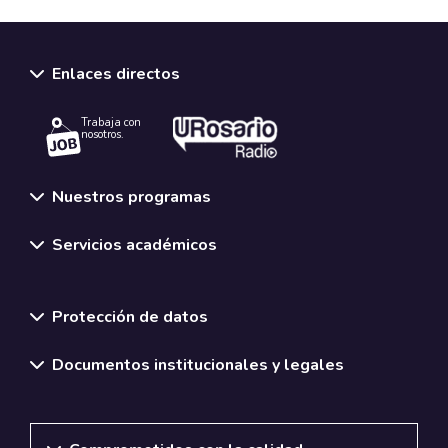
Enlaces directos
Trabaja con
nosotros.
Nuestros programas
Servicios académicos
Normativas y políticas institucionales
Protección de datos
Documentos institucionales y legales