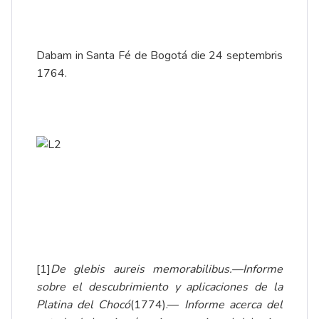
Dabam in Santa Fé de Bogotá die 24 septembris
1764.
[1]
De glebis aureis memorabilibus.—Informe
sobre el descubrimiento y aplicaciones de la
Platina del Chocó
(1774).—
Informe acerca del