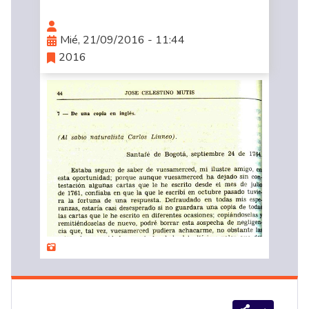
Mié, 21/09/2016 - 11:44
2016