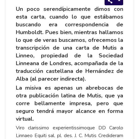
Un poco serendípicamente dimos con
esta carta, cuando lo que estábamos
buscando era correspondencia de
Humboldt. Pues bien, mientras hallamos
lo que de veras buscamos, ofrecemos la
transcripción de una carta de Mutis a
Linneo, propiedad de la Sociedad
Linneana de Londres, acompañada de la
traducción castellana de Hernández de
Alba (al parecer indirecta).
La misiva es apenas un abrebocas de
otra publicación latina de Mutis, que ya
corre bellamente impresa, pero que
seguro tendrá mayor alcance en forma
virtual.
Viro clarissimo experientissimoque DD Carolo
Linnaeo Equiti sal. pl. des. J. C. Mutis Credideram