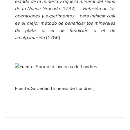
estado de la minería y riqueza mineral del reino
de la Nueva Granada
(1782).—
Relación de las
operaciones y experimentos... para indagar cuál
es el mejor método de beneficiar los minerales
de plata, si el de fundición o el de
amalgamación
(1786).
Fuente: Sociedad Linneana de Londres.]