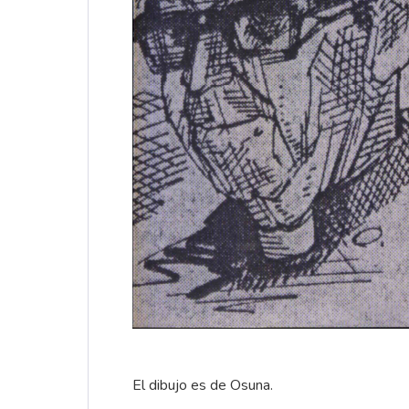
El dibujo es de Osuna.