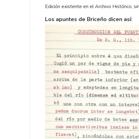
Edición existente en el Archivo Histórico, sin 
Los apuntes de Briceño dicen así: