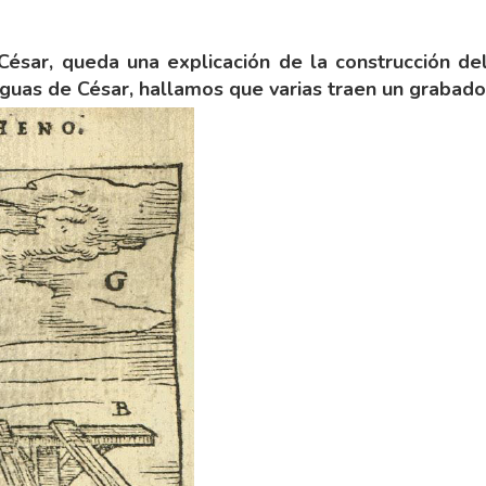
o César, queda una explicación de la construcción d
iguas de César, hallamos que varias traen un grabado