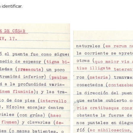
identificar.