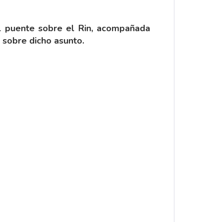
el puente sobre el Rin, acompañada
 sobre dicho asunto.