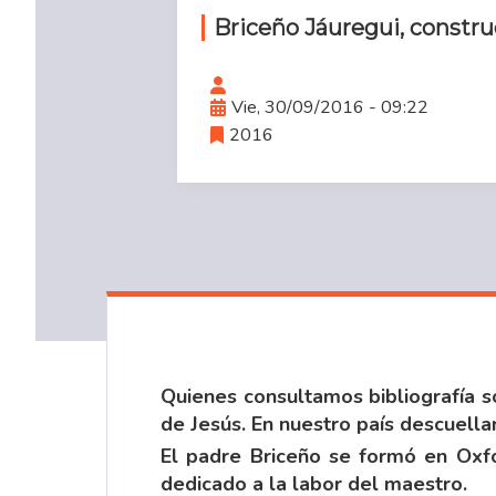
Briceño Jáuregui, constr
Vie, 30/09/2016 - 09:22
2016
Quienes consultamos bibliografía 
de Jesús. En nuestro país descuella
El padre Briceño se formó en Oxfor
dedicado a la labor del maestro.