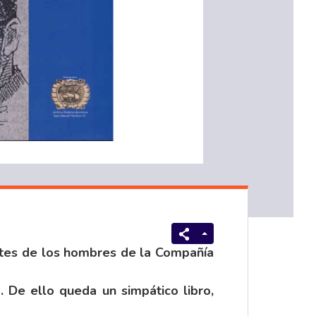
rtes de los hombres de la Compañía
. De ello queda un simpático libro,