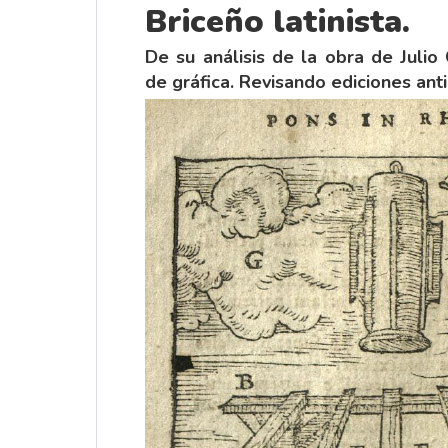
Briceño latinista.
De su análisis de la obra de Juli
de gráfica. Revisando ediciones ant