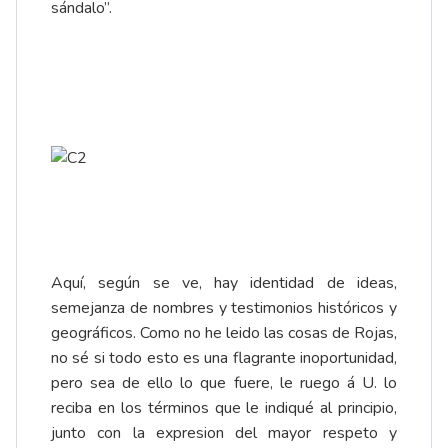
sándalo”.
Aquí, según se ve, hay identidad de ideas,
semejanza de nombres y testimonios históricos y
geográficos. Como no he leido las cosas de Rojas,
no sé si todo esto es una flagrante inoportunidad,
pero sea de ello lo que fuere, le ruego á U. lo
reciba en los términos que le indiqué al principio,
junto con la expresion del mayor respeto y