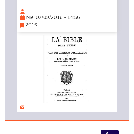
Mié, 07/09/2016 - 14:56
2016