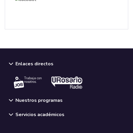
Enlaces directos
Trabaja con
nosotros.
Nuestros programas
Servicios académicos
Normativas y políticas institucionales