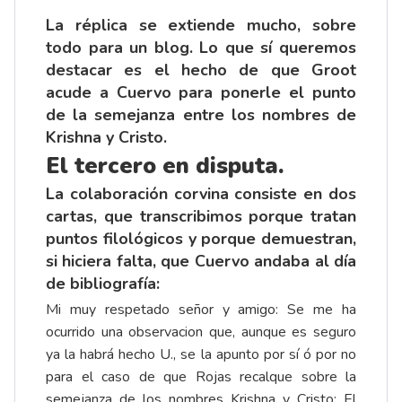
La réplica se extiende mucho, sobre
todo para un blog. Lo que sí queremos
destacar es el hecho de que Groot
acude a Cuervo para ponerle el punto
de la semejanza entre los nombres de
Krishna y Cristo.
El tercero en disputa.
La colaboración corvina consiste en dos
cartas, que transcribimos porque tratan
puntos filológicos y porque demuestran,
si hiciera falta, que Cuervo andaba al día
de bibliografía:
Mi muy respetado señor y amigo: Se me ha
ocurrido una observacion que, aunque es seguro
ya la habrá hecho U., se la apunto por sí ó por no
para el caso de que Rojas recalque sobre la
semejanza de los nombres Krishna y Cristo: El