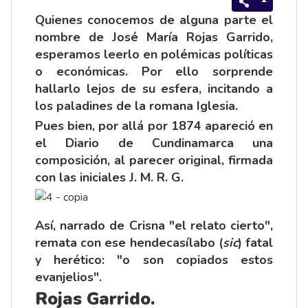
Quienes conocemos de alguna parte el
nombre de José María Rojas Garrido,
esperamos leerlo en polémicas políticas
o económicas. Por ello sorprende
hallarlo lejos de su esfera, incitando a
los paladines de la romana Iglesia.
Pues bien, por allá por 1874 apareció en
el Diario de Cundinamarca una
composición, al parecer original, firmada
con las iniciales J. M. R. G.
Así, narrado de Crisna "el relato cierto",
remata con ese hendecasílabo (
sic
) fatal
y herético: "o son copiados estos
evanjelios".
Rojas Garrido.