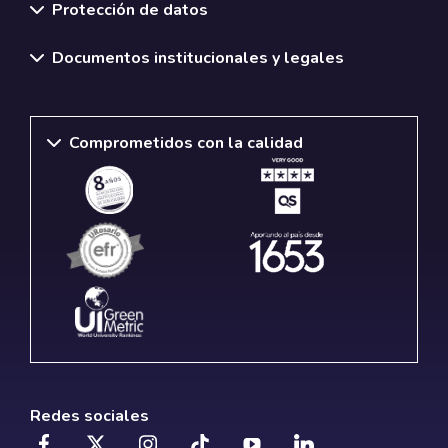
Protección de datos
Documentos institucionales y legales
Comprometidos con la calidad
Redes sociales