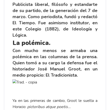
Publicista liberal, filósofo y estandarte
de su partido, de la generación del 7 de
marzo. Como periodista, fundó y redactó
El Tiempo. Fue asimismo institutor, en
este Colegio (1882), de Ideología y
Lógica.
La polémica.
Con mucho menos se armaba una
polémica en las columnas de la prensa.
Quien tomó a su cargo la defensa fue el
historiador José Manuel Groot, en un
medio propicio: El Tradicionista.
Ya en las primeras de cambio, Groot le suelta a
Horacio:
pictoribus atque poetis...