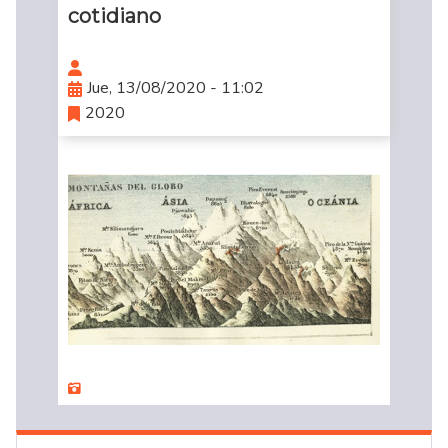
cotidiano
Jue, 13/08/2020 - 11:02
2020