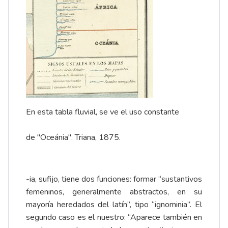
En esta tabla fluvial, se ve el uso constante
de "Oceánia". Triana, 1875.
-ia, sufijo, tiene dos funciones: formar “sustantivos
femeninos, generalmente abstractos, en su
mayoría heredados del latín”, tipo “ignominia”. El
segundo caso es el nuestro: “Aparece también en