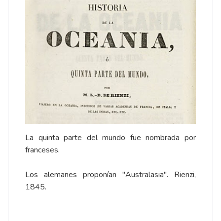
La quinta parte del mundo fue nombrada por
franceses.
Los alemanes proponían "Australasia". Rienzi,
1845.