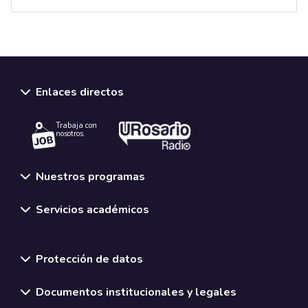
Enlaces directos
Trabaja con
nosotros.
Nuestros programas
Servicios académicos
Normativas y políticas institucionales
Protección de datos
Documentos institucionales y legales