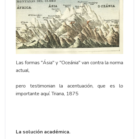
Las formas "Ásia" y "Oceánia" van contra la norma
actual,
pero testimonian la acentuación, que es lo
importante aquí. Triana, 1875
La solución académica.