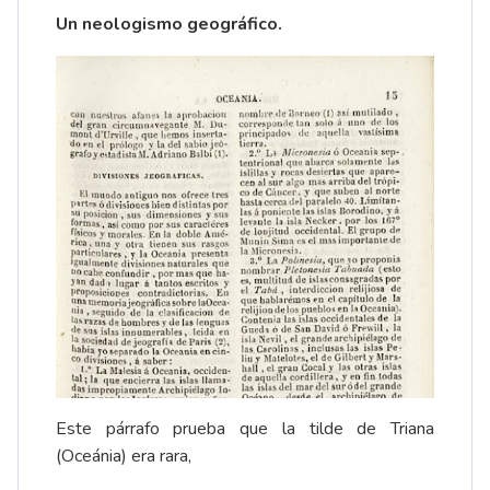
Un neologismo geográfico.
Este párrafo prueba que la tilde de Triana
(Oceánia) era rara,