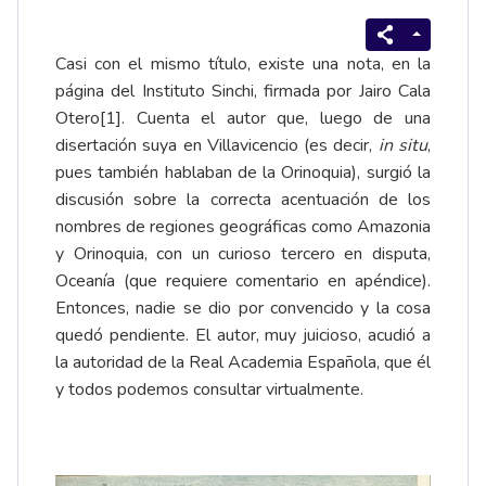
Casi con el mismo título, existe una nota, en la
página del Instituto Sinchi, firmada por Jairo Cala
Otero
[1]
. Cuenta el autor que, luego de una
disertación suya en Villavicencio (es decir,
in situ
,
pues también hablaban de la Orinoquia), surgió la
discusión sobre la correcta acentuación de los
nombres de regiones geográficas como Amazonia
y Orinoquia, con un curioso tercero en disputa,
Oceanía (que requiere comentario en apéndice).
Entonces, nadie se dio por convencido y la cosa
quedó pendiente. El autor, muy juicioso, acudió a
la autoridad de la Real Academia Española, que él
y todos podemos consultar virtualmente.