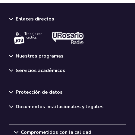
Enlaces directos
Trabaja con
nosotros.
Nuestros programas
Servicios académicos
Normativas y políticas institucionales
Protección de datos
Documentos institucionales y legales
Comprometidos con la calidad