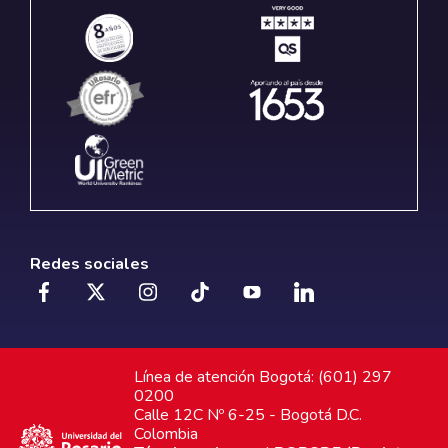
Redes sociales
Línea de atención Bogotá: (601) 297
0200
Calle 12C Nº 6-25 - Bogotá D.C.
Colombia