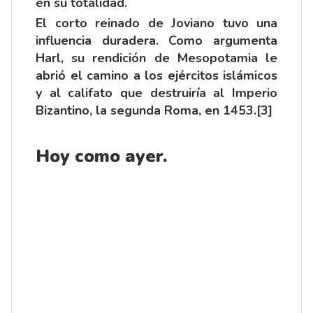
en su totalidad.
El corto reinado de Joviano tuvo una
influencia duradera. Como argumenta
Harl, su rendición de Mesopotamia le
abrió el camino a los ejércitos islámicos
y al califato que destruiría al Imperio
Bizantino, la segunda Roma, en 1453.
[3]
Hoy como ayer.