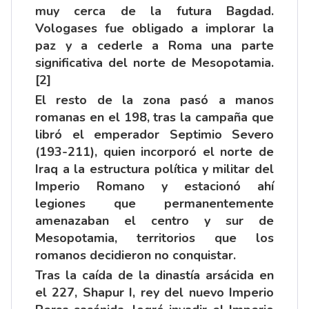
muy cerca de la futura Bagdad.
Vologases fue obligado a implorar la
paz y a cederle a Roma una parte
significativa del norte de Mesopotamia.
[2]
El resto de la zona pasó a manos
romanas en el 198, tras la campaña que
libró el emperador Septimio Severo
(193-211), quien incorporó el norte de
Iraq a la estructura política y militar del
Imperio Romano y estacionó ahí
legiones que permanentemente
amenazaban el centro y sur de
Mesopotamia, territorios que los
romanos decidieron no conquistar.
Tras la caída de la dinastía arsácida en
el 227, Shapur I, rey del nuevo Imperio