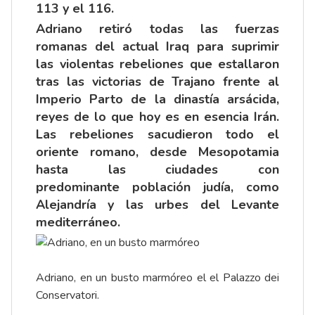
113 y el 116.
Adriano retiró todas las fuerzas
romanas del actual Iraq para suprimir
las violentas rebeliones que estallaron
tras las victorias de Trajano frente al
Imperio Parto de la dinastía arsácida,
reyes de lo que hoy es en esencia Irán.
Las rebeliones sacudieron todo el
oriente romano, desde Mesopotamia
hasta las ciudades con
predominante población judía, como
Alejandría y las urbes del Levante
mediterráneo.
Adriano, en un busto marmóreo el el Palazzo dei
Conservatori.