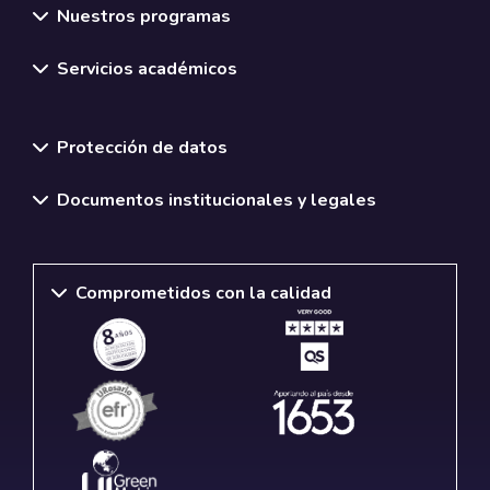
Nuestros programas
Servicios académicos
Normativas y políticas institucionales
Protección de datos
Documentos institucionales y legales
Comprometidos con la calidad