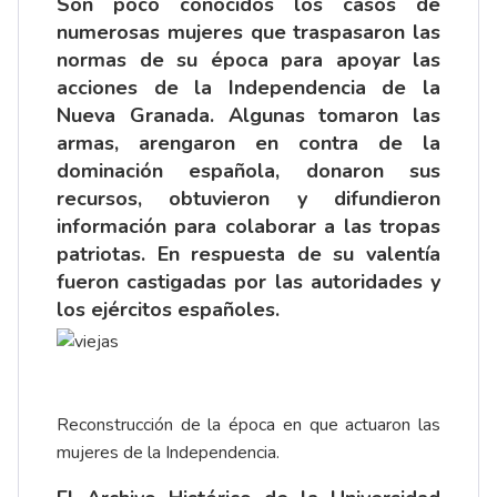
Son poco conocidos los casos de
numerosas mujeres que traspasaron las
normas de su época para apoyar las
acciones de la Independencia de la
Nueva Granada. Algunas tomaron las
armas, arengaron en contra de la
dominación española, donaron sus
recursos, obtuvieron y difundieron
información para colaborar a las tropas
patriotas. En respuesta de su valentía
fueron castigadas por las autoridades y
los ejércitos españoles.
Reconstrucción de la época en que actuaron las
mujeres de la Independencia.