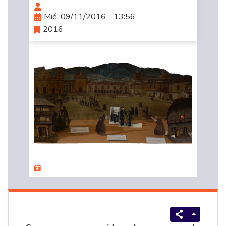
Mié, 09/11/2016 - 13:56
2016