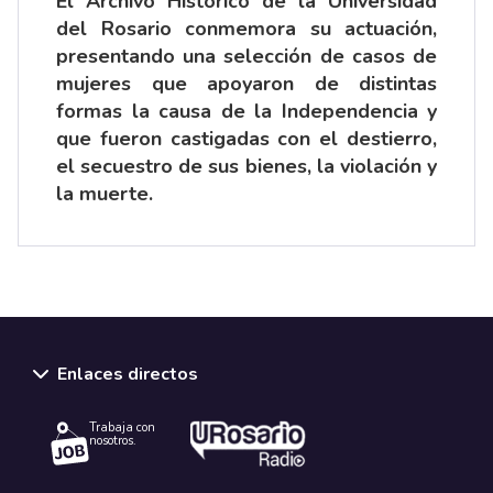
El Archivo Histórico de la Universidad
del Rosario conmemora su actuación,
presentando una selección de casos de
mujeres que apoyaron de distintas
formas la causa de la Independencia y
que fueron castigadas con el destierro,
el secuestro de sus bienes, la violación y
la muerte.
Enlaces directos
Trabaja con
nosotros.