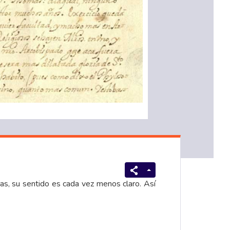
as, su sentido es cada vez menos claro. Así