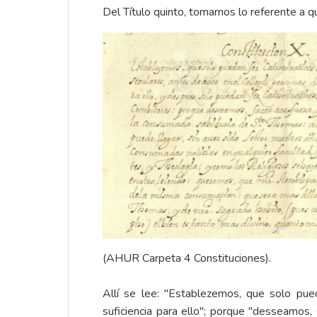
Del Título quinto, tomamos lo referente a q
(AHUR Carpeta 4 Constituciones).
Allí se lee: "Establezemos, que solo pue
suficiencia para ello"; porque "desseamos,