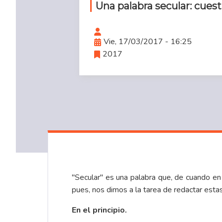
Una palabra secular: cues
Vie, 17/03/2017 - 16:25
2017
"Secular" es una palabra que, de cuando en
pues, nos dimos a la tarea de redactar esta
En el principio.