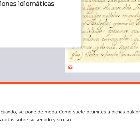
tiones idiomáticas
 cuando, se pone de moda. Como suele ocurrirles a dichas palabr
s notas sobre su sentido y su uso.