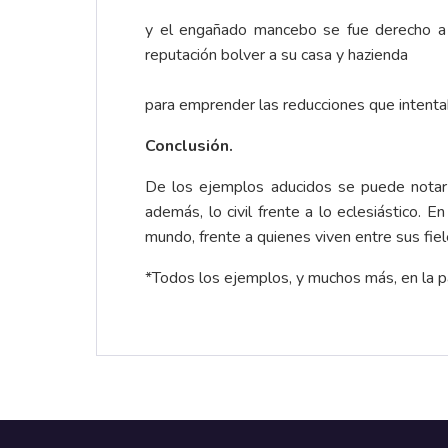
y el engañado mancebo se fue derecho a 
reputación bolver a su casa y hazienda
para emprender las reducciones que intenta
Conclusión.
De los ejemplos aducidos se puede notar q
además, lo civil frente a lo eclesiástico. 
mundo, frente a quienes viven entre sus fiel
*Todos los ejemplos, y muchos más, en la 