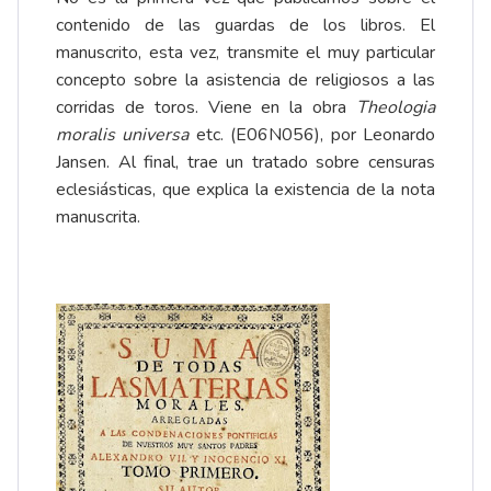
contenido de las guardas de los libros. El
manuscrito, esta vez, transmite el muy particular
concepto sobre la asistencia de religiosos a las
corridas de toros. Viene en la obra
Theologia
moralis universa
etc. (E06N056), por Leonardo
Jansen. Al final, trae un tratado sobre censuras
eclesiásticas, que explica la existencia de la nota
manuscrita.