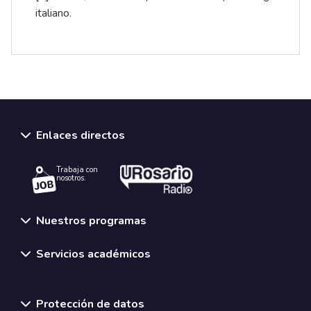
italiano.
Enlaces directos
Trabaja con
nosotros.
Nuestros programas
Servicios académicos
Normativas y políticas institucionales
Protección de datos