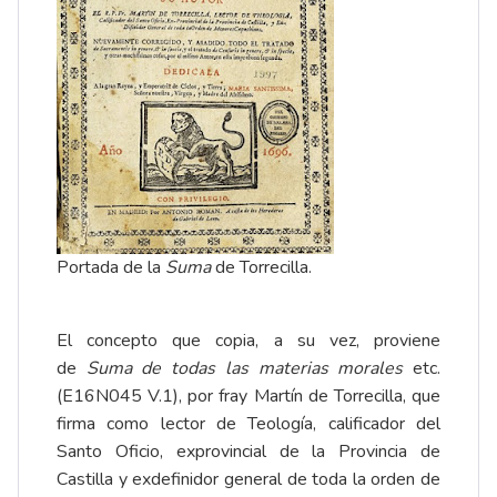
Portada de la
Suma
de Torrecilla.
El concepto que copia, a su vez, proviene
de
Suma de todas las materias morales
etc.
(E16N045 V.1), por fray Martín de Torrecilla, que
firma como lector de Teología, calificador del
Santo Oficio, exprovincial de la Provincia de
Castilla y exdefinidor general de toda la orden de