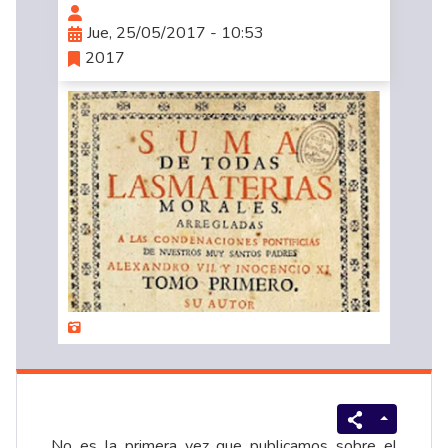
Jue, 25/05/2017 - 10:53
2017
No es la primera vez que publicamos sobre el