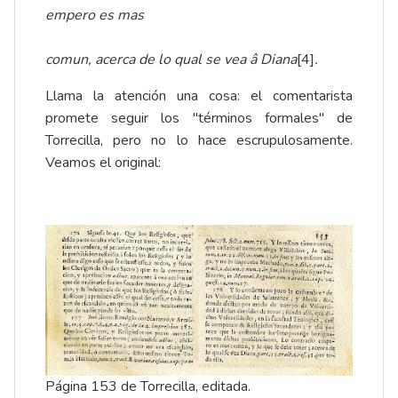
empero es mas
comun, acerca de lo qual se vea â Diana
[4]
.
Llama la atención una cosa: el comentarista
promete seguir los "términos formales" de
Torrecilla, pero no lo hace escrupulosamente.
Veamos el original:
Página 153 de Torrecilla, editada.