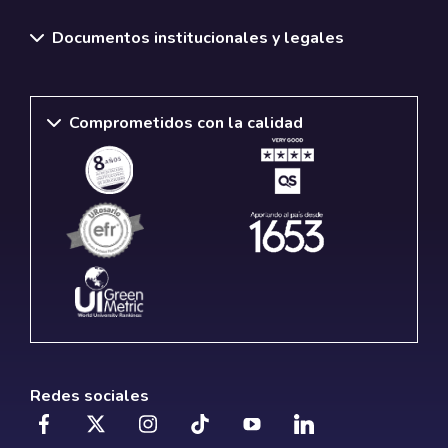
Documentos institucionales y legales
Comprometidos con la calidad
Redes sociales