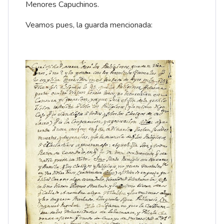
Menores Capuchinos.
Veamos pues, la guarda mencionada: