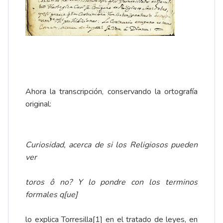
Ahora la transcripción, conservando la ortografía
original:
Curiosidad, acerca de si los Religiosos pueden
ver
toros ô no? Y lo pondre con los terminos
formales q[ue]
lo explica Torresilla
[1]
en el tratado de leyes, en