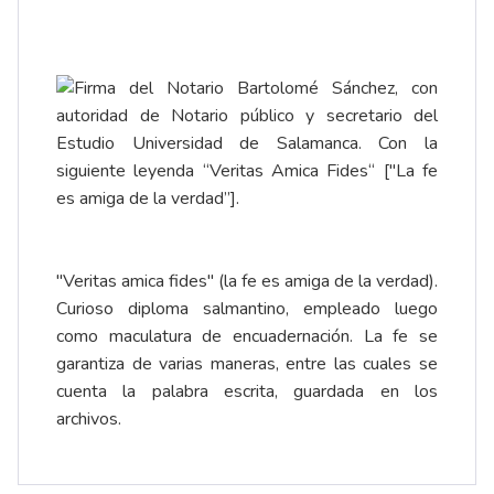
"Veritas amica fides" (la fe es amiga de la verdad).
Curioso diploma salmantino, empleado luego
como maculatura de encuadernación. La fe se
garantiza de varias maneras, entre las cuales se
cuenta la palabra escrita, guardada en los
archivos.