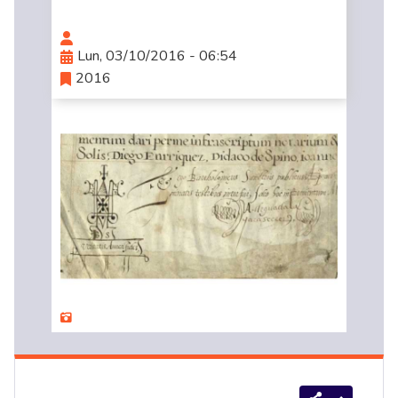
Lun, 03/10/2016 - 06:54
2016