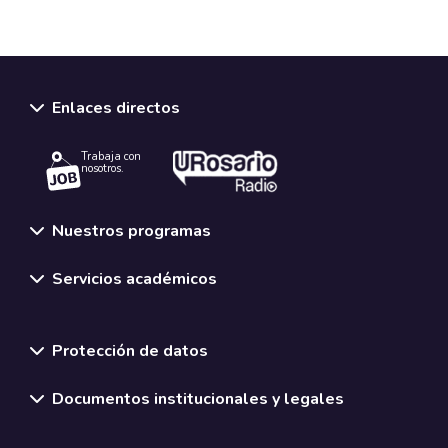
Enlaces directos
Trabaja con
nosotros.
Nuestros programas
Servicios académicos
Normativas y políticas institucionales
Protección de datos
Documentos institucionales y legales