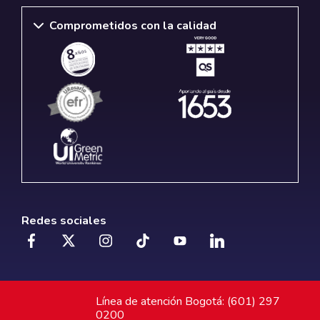
Comprometidos con la calidad
Redes sociales
Línea de atención Bogotá: (601) 297
0200