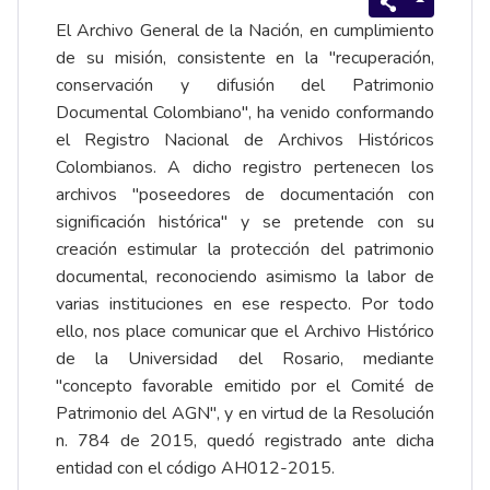
El Archivo General de la Nación, en cumplimiento
de su misión, consistente en la "recuperación,
conservación y difusión del Patrimonio
Documental Colombiano", ha venido conformando
el Registro Nacional de Archivos Históricos
Colombianos. A dicho registro pertenecen los
archivos "poseedores de documentación con
significación histórica" y se pretende con su
creación estimular la protección del patrimonio
documental, reconociendo asimismo la labor de
varias instituciones en ese respecto. Por todo
ello, nos place comunicar que el Archivo Histórico
de la Universidad del Rosario, mediante
"concepto favorable emitido por el Comité de
Patrimonio del AGN", y en virtud de la Resolución
n. 784 de 2015, quedó registrado ante dicha
entidad con el código AH012-2015.