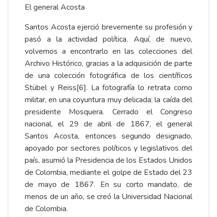
El general Acosta
Santos Acosta ejerció brevemente su profesión y
pasó a la actividad política. Aquí, de nuevo,
volvemos a encontrarlo en las colecciones del
Archivo Histórico, gracias a la adquisición de parte
de una colección fotográfica de los científicos
Stübel y Reiss
[6]
. La fotografía lo retrata como
militar, en una coyuntura muy delicada: la caída del
presidente Mosquera. Cerrado el Congreso
nacional, el 29 de abril de 1867, el general
Santos Acosta, entonces segundo designado,
apoyado por sectores políticos y legislativos del
país, asumió la Presidencia de los Estados Unidos
de Colombia, mediante el golpe de Estado del 23
de mayo de 1867. En su corto mandato, de
menos de un año, se creó la Universidad Nacional
de Colombia.