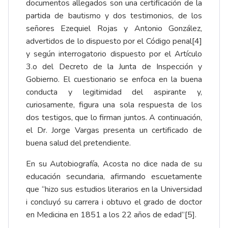
documentos allegados son una certificación de la
partida de bautismo y dos testimonios, de los
señores Ezequiel Rojas y Antonio González,
advertidos de lo dispuesto por el Código penal
[4]
y según interrogatorio dispuesto por el Artículo
3.o del Decreto de la Junta de Inspección y
Gobierno. El cuestionario se enfoca en la buena
conducta y legitimidad del aspirante y,
curiosamente, figura una sola respuesta de los
dos testigos, que lo firman juntos. A continuación,
el Dr. Jorge Vargas presenta un certificado de
buena salud del pretendiente.
En su Autobiografía, Acosta no dice nada de su
educación secundaria, afirmando escuetamente
que “hizo sus estudios literarios en la Universidad
i concluyó su carrera i obtuvo el grado de doctor
en Medicina en 1851 a los 22 años de edad”
[5]
.