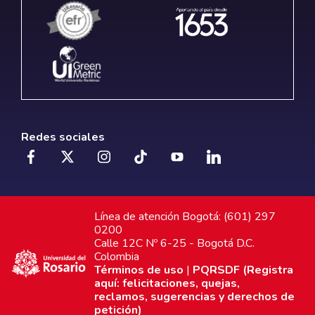
Redes sociales
Línea de atención Bogotá: (601) 297
0200
Calle 12C Nº 6-25 - Bogotá D.C.
Colombia
Términos de uso
|
PQRSDF (Registra
aquí: felicitaciones, quejas,
reclamos, sugerencias y derechos de
petición)