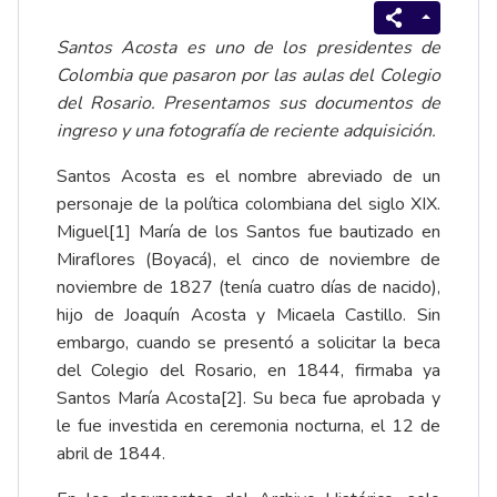
Santos Acosta es uno de los presidentes de
Colombia que pasaron por las aulas del Colegio
del Rosario. Presentamos sus documentos de
ingreso y una fotografía de reciente adquisición.
Santos Acosta es el nombre abreviado de un
personaje de la política colombiana del siglo XIX.
Miguel
[1]
María de los Santos fue bautizado en
Miraflores (Boyacá), el cinco de noviembre de
noviembre de 1827 (tenía cuatro días de nacido),
hijo de Joaquín Acosta y Micaela Castillo. Sin
embargo, cuando se presentó a solicitar la beca
del Colegio del Rosario, en 1844, firmaba ya
Santos María Acosta
[2]
. Su beca fue aprobada y
le fue investida en ceremonia nocturna, el 12 de
abril de 1844.