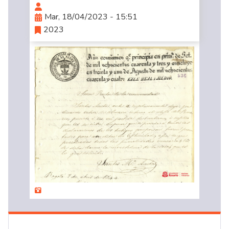
Mar, 18/04/2023 - 15:51
2023