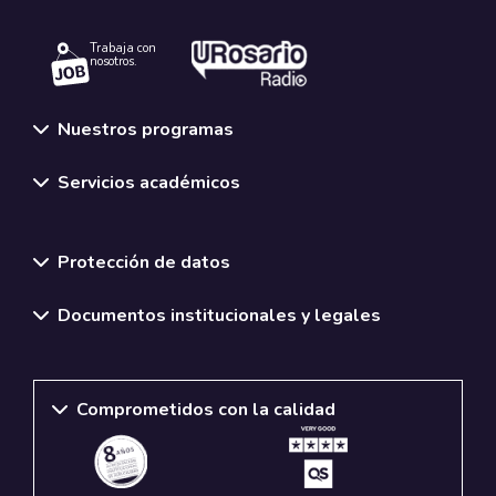
Trabaja con
nosotros.
Nuestros programas
Servicios académicos
Normativas y políticas institucionales
Protección de datos
Documentos institucionales y legales
Comprometidos con la calidad