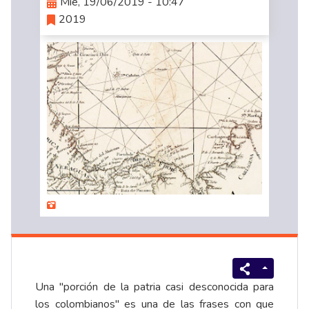
Mié, 19/06/2019 - 10:47
2019
Una "porción de la patria casi desconocida para
los colombianos" es una de las frases con que