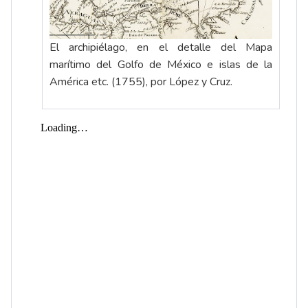
El archipiélago, en el detalle del Mapa
marítimo del Golfo de México e islas de la
América etc. (1755), por López y Cruz.