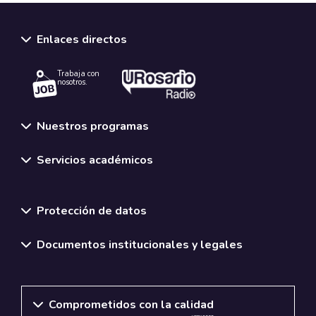
Enlaces directos
Trabaja con
nosotros.
Nuestros programas
Servicios académicos
Normativas y políticas institucionales
Protección de datos
Documentos institucionales y legales
Comprometidos con la calidad