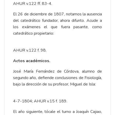
AHUR v.122 ff. 83-4.
El 26 de diciembre de 1807, notamos la ausencia
del catedrático fundador, ahora difunto. Acude a
los exámenes el que fuera pasante, como
catedrático propietario:
AHUR v.122 f. 98.
Actos académicos.
José María Fernández de Córdova, alumno de
segundo año, defiende conclusiones de Fisiología,
bajo la dirección de su profesor, Miguel de Isla:
4-7-1804; AHUR v.15 f. 189.
El año siguiente, tócale el turno a Joaquín Cajiao,