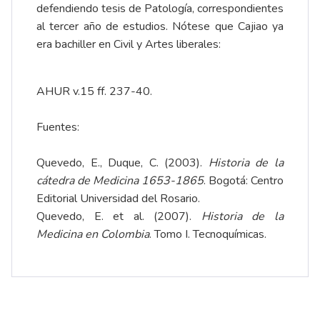
defendiendo tesis de Patología, correspondientes
al tercer año de estudios. Nótese que Cajiao ya
era bachiller en Civil y Artes liberales:
AHUR v.15 ff. 237-40.
Fuentes:
Quevedo, E., Duque, C. (2003).
Historia de la
cátedra de Medicina 1653-1865
. Bogotá: Centro
Editorial Universidad del Rosario.
Quevedo, E. et al. (2007).
Historia de la
Medicina en Colombia
. Tomo I. Tecnoquímicas.