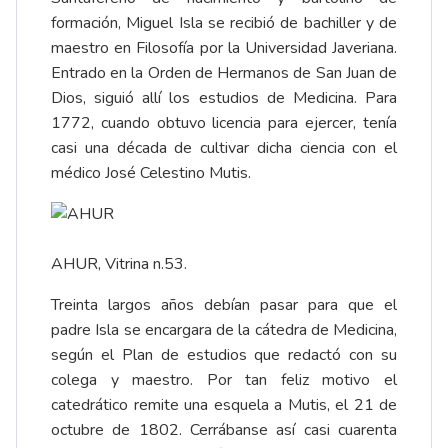
formación, Miguel Isla se recibió de bachiller y de
maestro en Filosofía por la Universidad Javeriana.
Entrado en la Orden de Hermanos de San Juan de
Dios, siguió allí los estudios de Medicina. Para
1772, cuando obtuvo licencia para ejercer, tenía
casi una década de cultivar dicha ciencia con el
médico José Celestino Mutis.
AHUR, Vitrina n.53.
Treinta largos años debían pasar para que el
padre Isla se encargara de la cátedra de Medicina,
según el Plan de estudios que redactó con su
colega y maestro. Por tan feliz motivo el
catedrático remite una esquela a Mutis, el 21 de
octubre de 1802. Cerrábanse así casi cuarenta