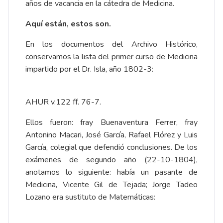
años de vacancia en la cátedra de Medicina.
Aquí están, estos son.
En los documentos del Archivo Histórico,
conservamos la lista del primer curso de Medicina
impartido por el Dr. Isla, año 1802-3:
AHUR v.122 ff. 76-7.
Ellos fueron: fray Buenaventura Ferrer, fray
Antonino Macari, José García, Rafael Flórez y Luis
García, colegial que defendió conclusiones. De los
exámenes de segundo año (22-10-1804),
anotamos lo siguiente: había un pasante de
Medicina, Vicente Gil de Tejada; Jorge Tadeo
Lozano era sustituto de Matemáticas: