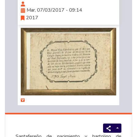
Mar, 07/03/2017 - 09:14
2017
Santafereño de nacimiento y bartolino de