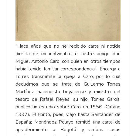
"Hace años que no he recibido carta ni noticia
directa de mi inolvidable e ilustre amigo don
Miguel Antonio Caro, con quien en otros tiempos
había tenido familiar correspondencia". Encarga a
Torres transmitirle la queja a Caro, por lo cual
deducimos que se trata de Guillermo Torres
Martínez, hacendista boyacense y ministro del
tesoro de Rafael Reyes; su hijo, Torres García,
publicó un estudio sobre Caro en 1956 (Cataño
1997). El librito, pues, viajó hasta Santander de
España; Menéndez Pelayo remitió una carta de
agradecimiento a Bogotá y ambas cosas