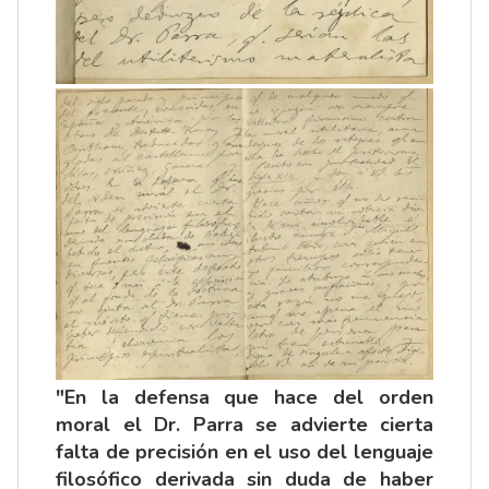
"En la defensa que hace del orden
moral el Dr. Parra se advierte cierta
falta de precisión en el uso del lenguaje
filosófico derivada sin duda de haber