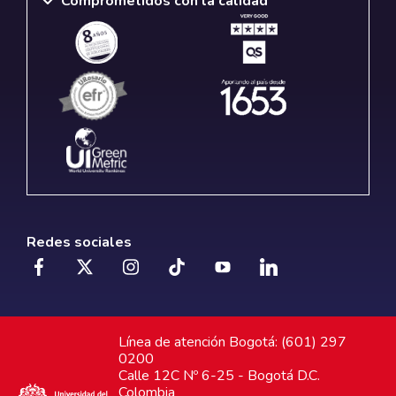
Comprometidos con la calidad
Redes sociales
Línea de atención Bogotá: (601) 297
0200
Calle 12C Nº 6-25 - Bogotá D.C.
Colombia