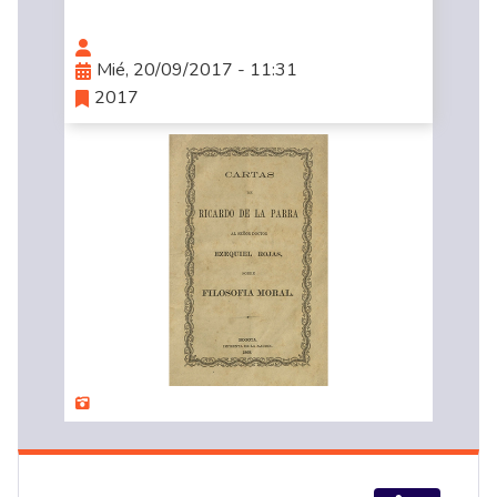
Mié, 20/09/2017 - 11:31
2017