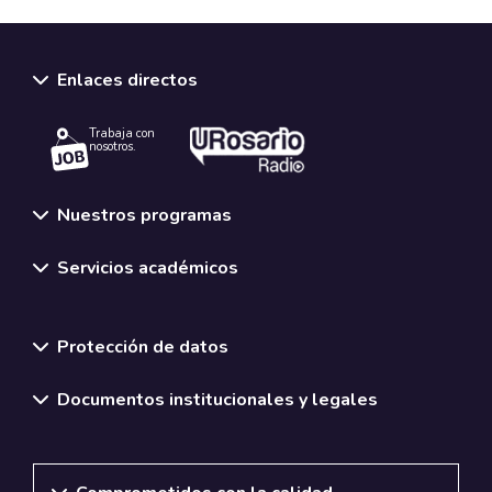
Enlaces directos
Trabaja con
nosotros.
Nuestros programas
Servicios académicos
Normativas y políticas institucionales
Protección de datos
Documentos institucionales y legales