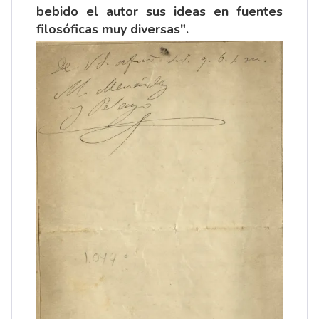
bebido el autor sus ideas en fuentes
filosóficas muy diversas".