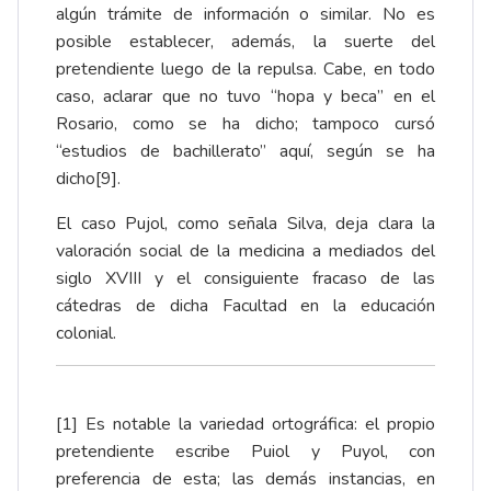
algún trámite de información o similar. No es
posible establecer, además, la suerte del
pretendiente luego de la repulsa. Cabe, en todo
caso, aclarar que no tuvo “hopa y beca” en el
Rosario, como se ha dicho; tampoco cursó
“estudios de bachillerato” aquí, según se ha
dicho
[9]
.
El caso Pujol, como señala Silva, deja clara la
valoración social de la medicina a mediados del
siglo XVIII y el consiguiente fracaso de las
cátedras de dicha Facultad en la educación
colonial.
[1]
Es notable la variedad ortográfica: el propio
pretendiente escribe Puiol y Puyol, con
preferencia de esta; las demás instancias, en