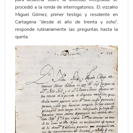
procedió a la ronda de interrogatorios. El vizcaíno
Miguel Gómez, primer testigo y residente en
Cartagena “desde el año de treinta y ocho”,
responde rutinariamente las preguntas hasta la
quinta: