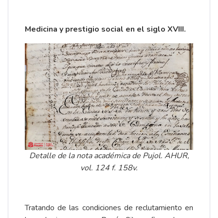
Medicina y prestigio social en el siglo XVIII.
Detalle de la nota académica de Pujol. AHUR,
vol. 124 f. 158v.
Tratando de las condiciones de reclutamiento en