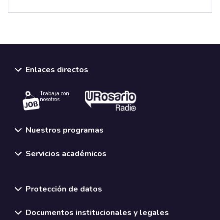
Enlaces directos
Trabaja con
nosotros.
Nuestros programas
Servicios académicos
Normativas y políticas institucionales
Protección de datos
Documentos institucionales y legales