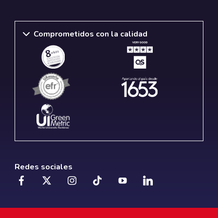
Comprometidos con la calidad
Redes sociales