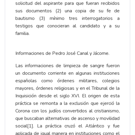
solicitud del aspirante para que fueran recibidos
sus documentos (2) una copia de su fe de
bautismo (3) mínimo tres
interrogatorios
a
testigos que conocieran al candidato y a su
familia.
Informaciones de Pedro José Canal y Jácome.
Las informaciones de limpieza de sangre fueron
un documento corriente en algunas instituciones
españolas como órdenes militares, colegios
mayores, órdenes religiosas y en el Tribunal de la
Inquisición desde el siglo XVI. El origen de esta
práctica se remonta a la exclusión que ejerció la
Corona con los judíos convertidos al cristianismo,
que buscaban alternativas de ascenso y movilidad
social[1]. La práctica cruzó el Atlántico y fue
aplicada de igual manera en instituciones como el