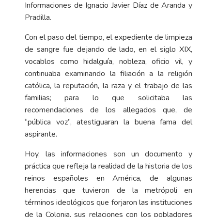
Informaciones de Ignacio Javier Díaz de Aranda y
Pradilla.
Con el paso del tiempo, el expediente de limpieza
de sangre fue dejando de lado, en el siglo XIX,
vocablos como hidalguía, nobleza, oficio vil, y
continuaba examinando la filiación a la religión
católica, la reputación, la raza y el trabajo de las
familias; para lo que solicitaba las
recomendaciones de los allegados que, de
“pública voz”, atestiguaran la buena fama del
aspirante.
Hoy, las informaciones son un documento y
práctica que refleja la realidad de la historia de los
reinos españoles en América, de algunas
herencias que tuvieron de la metrópoli en
términos ideológicos que forjaron las instituciones
de la Colonia, sus relaciones con los pobladores