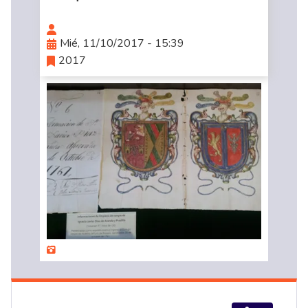
Mié, 11/10/2017 - 15:39
2017