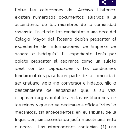
Entre las colecciones del Archivo Histórico,
existen numerosos documentos alusivos a la
ascendencia de los miembros de la comunidad
rosarista. En efecto, los candidatos a una beca del
Colegio Mayor del Rosario debían presentar el
expediente de “informaciones de limpieza de
sangre e hidalguía”. El expediente tenía por
objeto presentar al aspirante como un sujeto
ideal con las capacidades y las condiciones
fundamentales para hacer parte de la comunidad:
ser cristiano viejo (no converso) e hidalgo, hijo o
descendiente de españoles que, a su vez,
ocuparan cargos notables en las instituciones de
los reinos y que no se dedicaran a oficios “viles” o
mecánicos, sin antecedentes en el Tribunal de la
Inquisición, sin ascendencia judía, musulmana, india
o negra. Las informaciones contenían (1) una