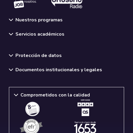
nosotros.
Nuestros programas
Servicios académicos
Normativas y políticas institucionales
Protección de datos
Documentos institucionales y legales
Comprometidos con la calidad