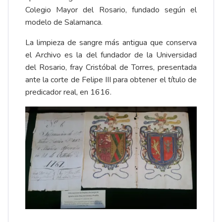
Colegio Mayor del Rosario, fundado según el
modelo de Salamanca.
La limpieza de sangre más antigua que conserva
el Archivo es la del fundador de la Universidad
del Rosario, fray Cristóbal de Torres, presentada
ante la corte de Felipe III para obtener el título de
predicador real, en 1616.