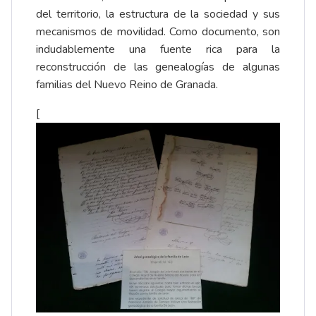
del territorio, la estructura de la sociedad y sus
mecanismos de movilidad. Como documento, son
indudablemente una fuente rica para la
reconstrucción de las genealogías de algunas
familias del Nuevo Reino de Granada.
[