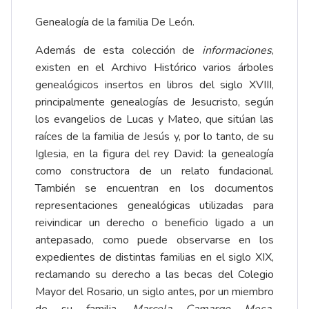
Genealogía de la familia De León.
Además de esta colección de
informaciones
,
existen en el Archivo Histórico varios árboles
genealógicos insertos en libros del siglo XVIII,
principalmente genealogías de Jesucristo, según
los evangelios de Lucas y Mateo, que sitúan las
raíces de la familia de Jesús y, por lo tanto, de su
Iglesia, en la figura del rey David: la genealogía
como constructora de un relato fundacional.
También se encuentran en los documentos
representaciones genealógicas utilizadas para
reivindicar un derecho o beneficio ligado a un
antepasado, como puede observarse en los
expedientes de distintas familias en el siglo XIX,
reclamando su derecho a las becas del Colegio
Mayor del Rosario, un siglo antes, por un miembro