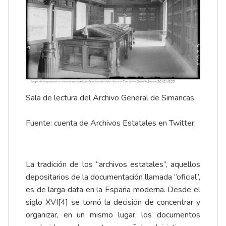
Sala de lectura del Archivo General de Simancas.
Fuente: cuenta de
Archivos Estatales
en Twitter.
La tradición de los “archivos estatales”, aquellos
depositarios de la documentación llamada “oficial”,
es de larga data en la España moderna. Desde el
siglo XVI
[4]
se tomó la decisión de concentrar y
organizar, en un mismo lugar, los documentos