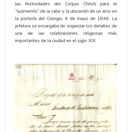
las festividades del Corpus Christi para el
“lucimiento” de la calle y la ubicación de un arco en
la portería del Colegio.
4 de mayo de 1846. La
jefatura se encargaba de organizar los detalles de
una de las celebraciones religiosas más
importantes de la ciudad en el siglo XIX.