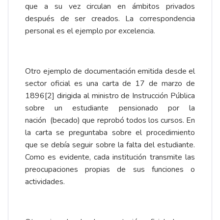
que a su vez circulan en ámbitos privados
después de ser creados. La correspondencia
personal es el ejemplo por excelencia.
Otro ejemplo de documentación emitida desde el
sector oficial es una carta de 17 de marzo de
1896
[2]
dirigida al ministro de Instrucción Pública
sobre un estudiante pensionado por la
nación (becado) que reprobó todos los cursos. En
la carta se preguntaba sobre el procedimiento
que se debía seguir sobre la falta del estudiante.
Como es evidente, cada institución transmite las
preocupaciones propias de sus funciones o
actividades.