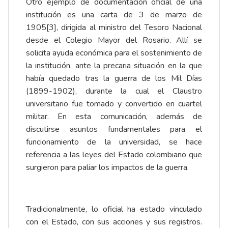
Otro ejemplo de documentación oficial de una
institución es una carta de 3 de marzo de
1905
[3]
, dirigida al ministro del Tesoro Nacional
desde el Colegio Mayor del Rosario. Allí se
solicita ayuda económica para el sostenimiento de
la institución, ante la precaria situación en la que
había quedado tras la guerra de los Mil Días
(1899-1902), durante la cual el Claustro
universitario fue tomado y convertido en cuartel
militar. En esta comunicación, además de
discutirse asuntos fundamentales para el
funcionamiento de la universidad, se hace
referencia a las leyes del Estado colombiano que
surgieron para paliar los impactos de la guerra.
Tradicionalmente, lo oficial ha estado vinculado
con el Estado, con sus acciones y sus registros.