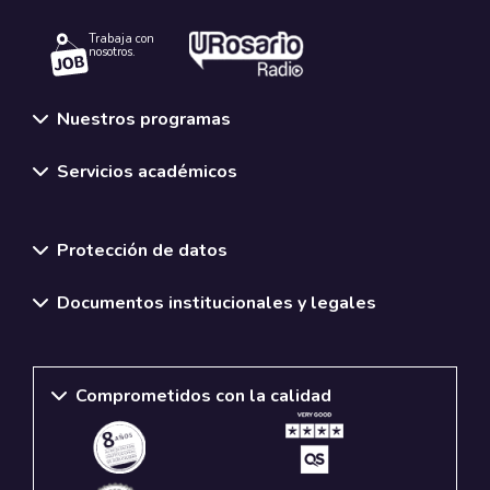
Trabaja con
nosotros.
Nuestros programas
Servicios académicos
Normativas y políticas institucionales
Protección de datos
Documentos institucionales y legales
Comprometidos con la calidad