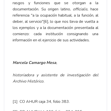
rasgos y funciones que se otorgan a la
documentación. Su origen latino,
officialis
, hace
referencia "a la ocupación habitual, a la función, al
deber, al servicio"
[6]
, lo que nos lleva de vuelta a
los ejemplos y a la documentación presentada al
comienzo: cada institución consignando una
información en el ejercicio de sus actividades.
Marcela Camargo Mesa
,
historiadora y asistente de investigación del
Archivo Histórico.
[1]
CO AHUR caja 34, folio 383.