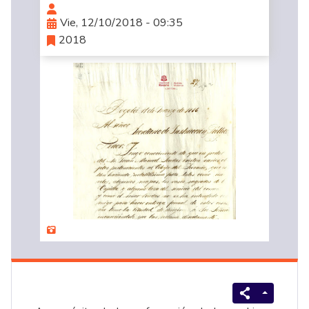
Vie, 12/10/2018 - 09:35
2018