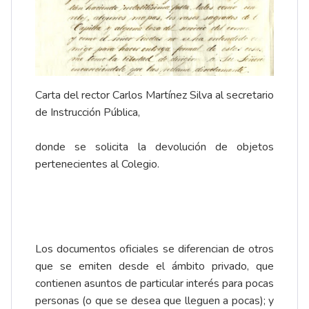
Carta del rector Carlos Martínez Silva al secretario
de Instrucción Pública,
donde se solicita la devolución de objetos
pertenecientes al Colegio.
Los documentos oficiales se diferencian de otros
que se emiten desde el ámbito privado, que
contienen asuntos de particular interés para pocas
personas (o que se desea que lleguen a pocas); y