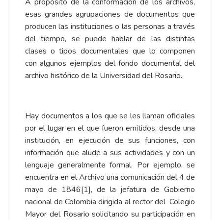
A propósito de la conformación de los archivos,
esas grandes agrupaciones de documentos que
producen las instituciones o las personas a través
del tiempo, se puede hablar de las distintas
clases o tipos documentales que lo componen
con algunos ejemplos del fondo documental del
archivo histórico de la Universidad del Rosario.
Hay documentos a los que se les llaman oficiales
por el lugar en el que fueron emitidos, desde una
institución, en ejecución de sus funciones, con
información que alude a sus actividades y con un
lenguaje generalmente formal. Por ejemplo, se
encuentra en el Archivo una comunicación del 4 de
mayo de 1846
[1]
, de la jefatura de Gobierno
nacional de Colombia dirigida al rector del Colegio
Mayor del Rosario solicitando su participación en