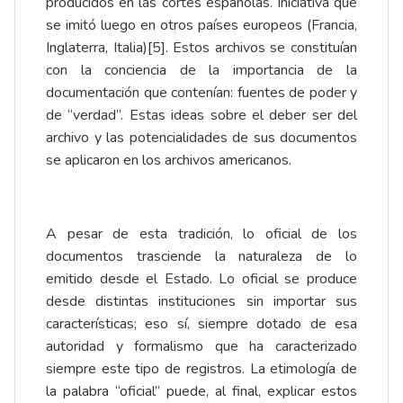
producidos en las cortes españolas. Iniciativa que
se imitó luego en otros países europeos (Francia,
Inglaterra, Italia)
[5]
. Estos archivos se constituían
con la conciencia de la importancia de la
documentación que contenían: fuentes de poder y
de “verdad”. Estas ideas sobre el deber ser del
archivo y las potencialidades de sus documentos
se aplicaron en los archivos americanos.
A pesar de esta tradición, lo oficial de los
documentos trasciende la naturaleza de lo
emitido desde el Estado. Lo oficial se produce
desde distintas instituciones sin importar sus
características; eso sí, siempre dotado de esa
autoridad y formalismo que ha caracterizado
siempre este tipo de registros. La etimología de
la palabra “oficial” puede, al final, explicar estos