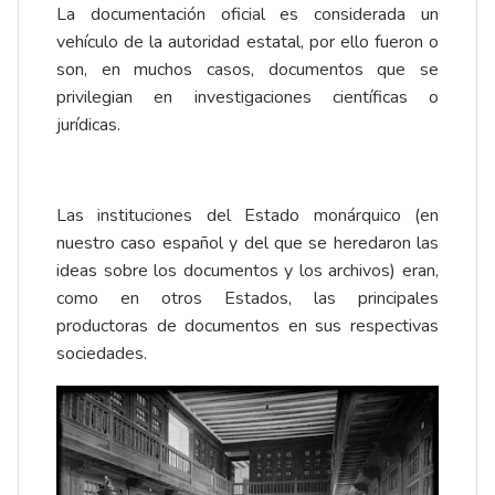
La documentación oficial es considerada un
vehículo de la autoridad estatal, por ello fueron o
son, en muchos casos, documentos que se
privilegian en investigaciones científicas o
jurídicas.
Las instituciones del Estado monárquico (en
nuestro caso español y del que se heredaron las
ideas sobre los documentos y los archivos) eran,
como en otros Estados, las principales
productoras de documentos en sus respectivas
sociedades.