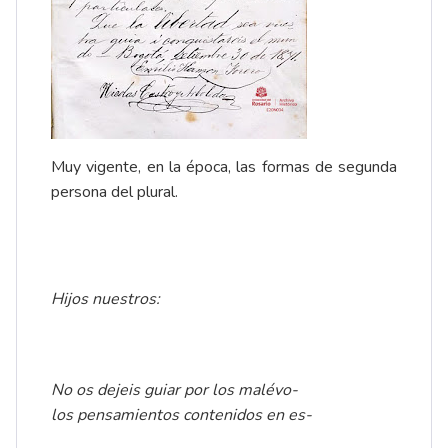
Muy vigente, en la época, las formas de segunda
persona del plural.
Hijos nuestros:
No os dejeis guiar por los malévo-
los pensamientos contenidos en es-