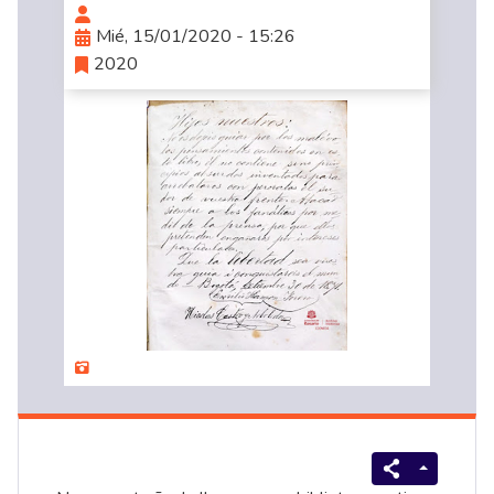
Mié, 15/01/2020 - 15:26
2020