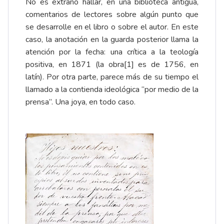
No es extraño hallar, en una biblioteca antigua,
comentarios de lectores sobre algún punto que
se desarrolle en el libro o sobre el autor. En este
caso, la anotación en la guarda posterior llama la
atención por la fecha: una crítica a la teología
positiva, en 1871 (la obra
[1]
es de 1756, en
latín). Por otra parte, parece más de su tiempo el
llamado a la contienda ideológica “por medio de la
prensa”. Una joya, en todo caso.