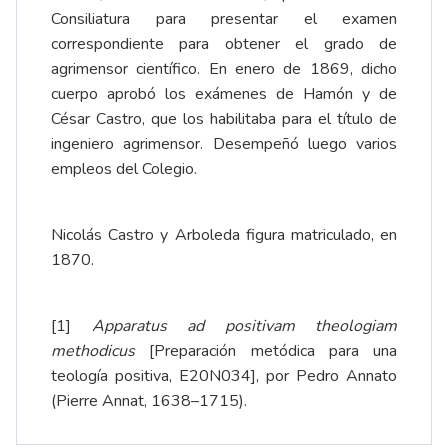
Consiliatura para presentar el examen
correspondiente para obtener el grado de
agrimensor científico. En enero de 1869, dicho
cuerpo aprobó los exámenes de Hamón y de
César Castro, que los habilitaba para el título de
ingeniero agrimensor. Desempeñó luego varios
empleos del Colegio.
Nicolás Castro y Arboleda figura matriculado, en
1870.
[1]
Apparatus ad positivam theologiam
methodicus
[Preparación metódica para una
teología positiva, E20N034], por Pedro Annato
(Pierre Annat, 1638–1715).