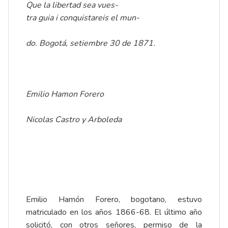
Que la libertad sea vues-
tra guia i conquistareis el mun-
do. Bogotá, setiembre 30 de 1871.
Emilio Hamon Forero
Nicolas Castro y Arboleda
Emilio Hamón Forero, bogotano, estuvo
matriculado en los años 1866-68. El último año
solicitó, con otros señores, permiso de la