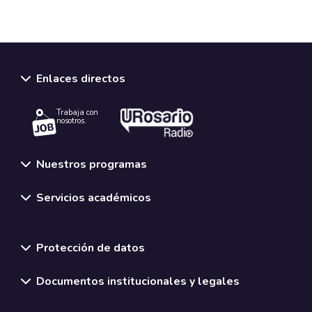
Enlaces directos
Trabaja con
nosotros.
Nuestros programas
Servicios académicos
Normativas y políticas institucionales
Protección de datos
Documentos institucionales y legales