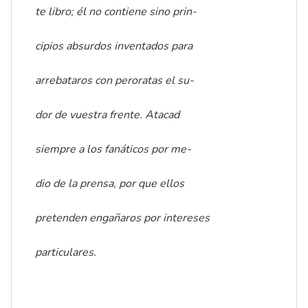
te libro; él no contiene sino prin-
cipios absurdos inventados para
arrebataros con peroratas el su-
dor de vuestra frente. Atacad
siempre a los fanáticos por me-
dio de la prensa, por que ellos
pretenden engañaros por intereses
particulares.