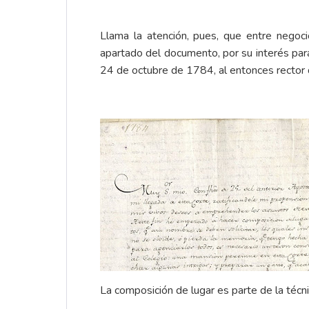
Llama la atención, pues, que entre negoci
apartado del documento, por su interés para
24 de octubre de 1784, al entonces rector
La composición de lugar es parte de la técnic