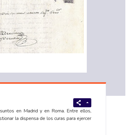
asuntos en Madrid y en Roma. Entre ellos,
tionar la dispensa de los curas para ejercer