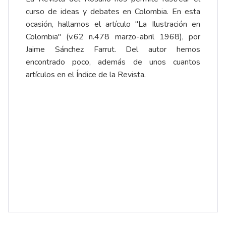
curso de ideas y debates en Colombia. En esta
ocasión, hallamos el artículo "La Ilustración en
Colombia" (v.62 n.478 marzo-abril 1968), por
Jaime Sánchez Farrut. Del autor hemos
encontrado poco, además de unos cuantos
artículos en el Índice de la Revista.