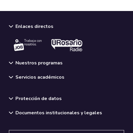
Enlaces directos
Trabaja con
nosotros.
Nuestros programas
Servicios académicos
Normativas y políticas institucionales
Protección de datos
Documentos institucionales y legales