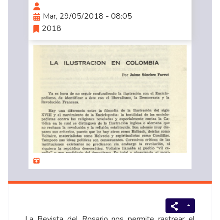
Mar, 29/05/2018 - 08:05
2018
La Revista del Rosario nos permite rastrear el